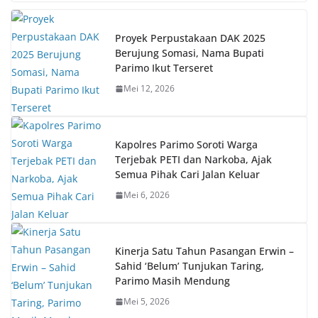
Proyek Perpustakaan DAK 2025
Berujung Somasi, Nama Bupati
Parimo Ikut Terseret
Mei 12, 2026
Kapolres Parimo Soroti Warga
Terjebak PETI dan Narkoba, Ajak
Semua Pihak Cari Jalan Keluar
Mei 6, 2026
Kinerja Satu Tahun Pasangan Erwin –
Sahid ‘Belum’ Tunjukan Taring,
Parimo Masih Mendung
Mei 5, 2026