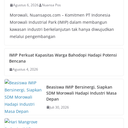
Agustus 6, 2026
Nuansa Pos
Morowali, Nuansapos.com – Komitmen PT Indonesia
Morowali Industrial Park (IMIP) dalam membangun
kawasan industri berkelanjutan tak hanya diwujudkan
melalui pengembangan
IMIP Perkuat Kapasitas Warga Bahodopi Hadapi Potensi
Bencana
Agustus 4, 2026
Beasiswa IMIP Bersinergi, Siapkan
SDM Morowali Hadapi Industri Masa
Depan
Juli 30, 2026