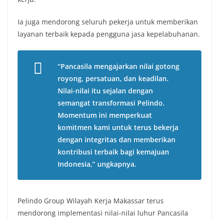
Ia juga mendorong seluruh pekerja untuk memberikan
layanan terbaik kepada pengguna jasa kepelabuhanan.
“Pancasila mengajarkan nilai gotong
royong, persatuan, dan keadilan.
Nilai-nilai itu sejalan dengan
semangat transformasi Pelindo.
Momentum ini memperkuat
komitmen kami untuk terus bekerja
dengan integritas dan memberikan
kontribusi terbaik bagi kemajuan
Indonesia,” ungkapnya.
Pelindo Group Wilayah Kerja Makassar terus
mendorong implementasi nilai-nilai luhur Pancasila