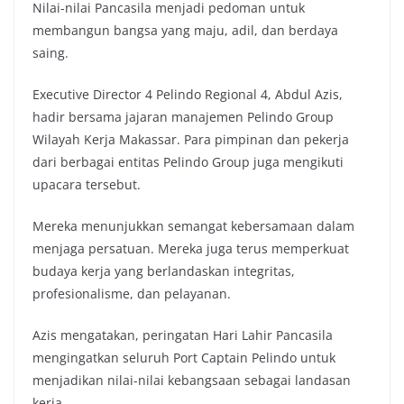
Nilai-nilai Pancasila menjadi pedoman untuk
membangun bangsa yang maju, adil, dan berdaya
saing.
Executive Director 4 Pelindo Regional 4, Abdul Azis,
hadir bersama jajaran manajemen Pelindo Group
Wilayah Kerja Makassar. Para pimpinan dan pekerja
dari berbagai entitas Pelindo Group juga mengikuti
upacara tersebut.
Mereka menunjukkan semangat kebersamaan dalam
menjaga persatuan. Mereka juga terus memperkuat
budaya kerja yang berlandaskan integritas,
profesionalisme, dan pelayanan.
Azis mengatakan, peringatan Hari Lahir Pancasila
mengingatkan seluruh Port Captain Pelindo untuk
menjadikan nilai-nilai kebangsaan sebagai landasan
kerja.