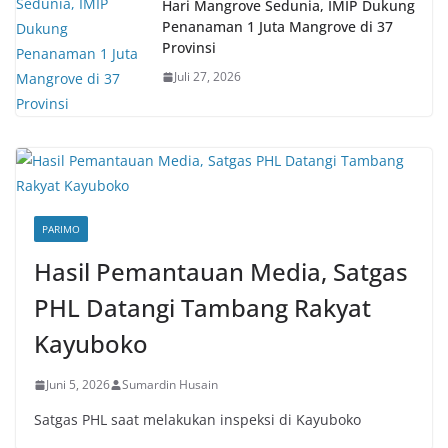
Hari Mangrove Sedunia, IMIP Dukung
Penanaman 1 Juta Mangrove di 37
Provinsi
Juli 27, 2026
PARIMO
Hasil Pemantauan Media, Satgas
PHL Datangi Tambang Rakyat
Kayuboko
Juni 5, 2026
Sumardin Husain
Satgas PHL saat melakukan inspeksi di Kayuboko