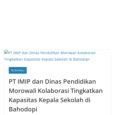
MOROWALI
PT IMIP dan Dinas Pendidikan
Morowali Kolaborasi Tingkatkan
Kapasitas Kepala Sekolah di
Bahodopi