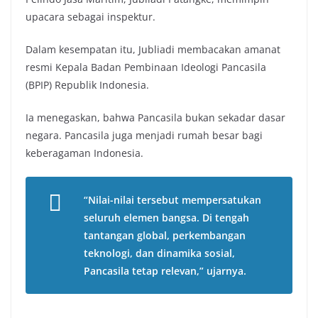
upacara sebagai inspektur.
Dalam kesempatan itu, Jubliadi membacakan amanat
resmi Kepala Badan Pembinaan Ideologi Pancasila
(BPIP) Republik Indonesia.
Ia menegaskan, bahwa Pancasila bukan sekadar dasar
negara. Pancasila juga menjadi rumah besar bagi
keberagaman Indonesia.
“Nilai-nilai tersebut mempersatukan
seluruh elemen bangsa. Di tengah
tantangan global, perkembangan
teknologi, dan dinamika sosial,
Pancasila tetap relevan,” ujarnya.