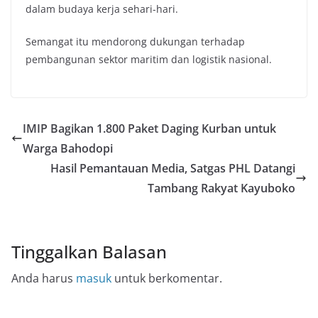
dalam budaya kerja sehari-hari.
Semangat itu mendorong dukungan terhadap
pembangunan sektor maritim dan logistik nasional.
IMIP Bagikan 1.800 Paket Daging Kurban untuk
Warga Bahodopi
Hasil Pemantauan Media, Satgas PHL Datangi
Tambang Rakyat Kayuboko
Tinggalkan Balasan
Anda harus
masuk
untuk berkomentar.