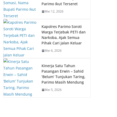
Parimo Ikut Terseret
Mei 12, 2026
Kapolres Parimo Soroti
Warga Terjebak PETI dan
Narkoba, Ajak Semua
Pihak Cari Jalan Keluar
Mei 6, 2026
Kinerja Satu Tahun
Pasangan Erwin – Sahid
‘Belum’ Tunjukan Taring,
Parimo Masih Mendung
Mei 5, 2026