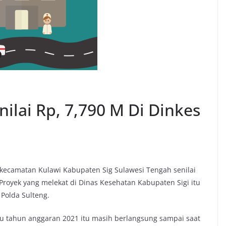
ilai Rp, 7,790 M Di Dinkes
ecamatan Kulawi Kabupaten Sig Sulawesi Tengah senilai
.Proyek yang melekat di Dinas Kesehatan Kabupaten Sigi itu
s Polda Sulteng.
tahun anggaran 2021 itu masih berlangsung sampai saat