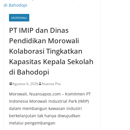
MOROWALI
PT IMIP dan Dinas
Pendidikan Morowali
Kolaborasi Tingkatkan
Kapasitas Kepala Sekolah
di Bahodopi
Agustus 6, 2026
Nuansa Pos
Morowali, Nuansapos.com – Komitmen PT
Indonesia Morowali Industrial Park (IMIP)
dalam membangun kawasan industri
berkelanjutan tak hanya diwujudkan
melalui pengembangan