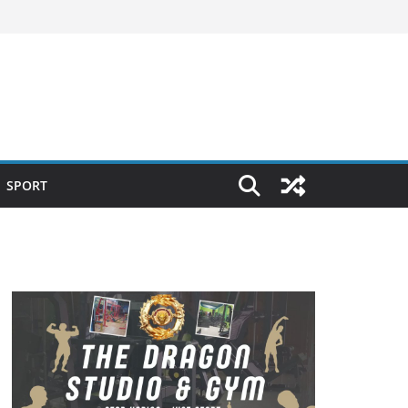
SPORT