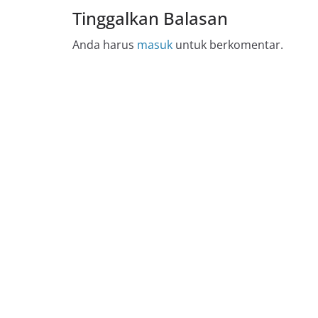
Tinggalkan Balasan
Anda harus
masuk
untuk berkomentar.