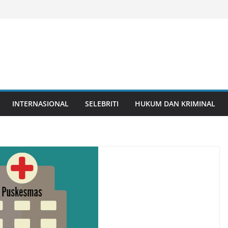
INTERNASIONAL
SELEBRITI
HUKUM DAN KRIMINAL