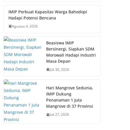
IMIP Perkuat Kapasitas Warga Bahodopi
Hadapi Potensi Bencana
Agustus 4, 2026
Beasiswa IMIP
Bersinergi, Siapkan SDM
Morowali Hadapi Industri
Masa Depan
Juli 30, 2026
Hari Mangrove Sedunia,
IMIP Dukung
Penanaman 1 Juta
Mangrove di 37 Provinsi
Juli 27, 2026