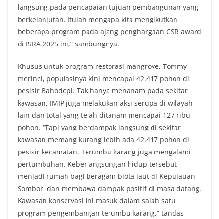
langsung pada pencapaian tujuan pembangunan yang
berkelanjutan. Itulah mengapa kita mengikutkan
beberapa program pada ajang penghargaan CSR award
di ISRA 2025 ini,” sambungnya.
Khusus untuk program restorasi mangrove, Tommy
merinci, populasinya kini mencapai 42.417 pohon di
pesisir Bahodopi. Tak hanya menanam pada sekitar
kawasan, IMIP juga melakukan aksi serupa di wilayah
lain dan total yang telah ditanam mencapai 127 ribu
pohon. “Tapi yang berdampak langsung di sekitar
kawasan memang kurang lebih ada 42.417 pohon di
pesisir kecamatan. Terumbu karang juga mengalami
pertumbuhan. Keberlangsungan hidup tersebut
menjadi rumah bagi beragam biota laut di Kepulauan
Sombori dan membawa dampak positif di masa datang.
Kawasan konservasi ini masuk dalam salah satu
program pengembangan terumbu karang,” tandas