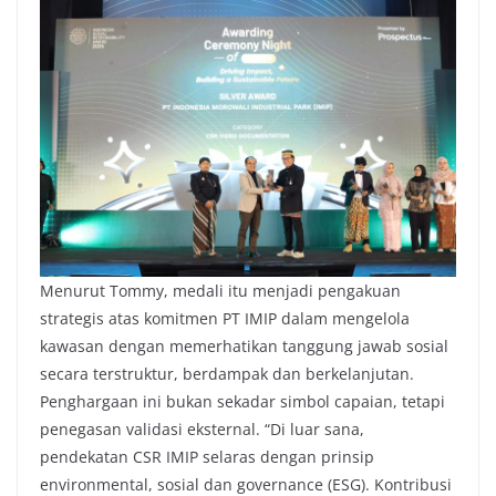
Menurut Tommy, medali itu menjadi pengakuan
strategis atas komitmen PT IMIP dalam mengelola
kawasan dengan memerhatikan tanggung jawab sosial
secara terstruktur, berdampak dan berkelanjutan.
Penghargaan ini bukan sekadar simbol capaian, tetapi
penegasan validasi eksternal. “Di luar sana,
pendekatan CSR IMIP selaras dengan prinsip
environmental, sosial dan governance (ESG). Kontribusi