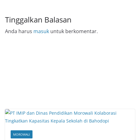
Tinggalkan Balasan
Anda harus
masuk
untuk berkomentar.
MOROWALI