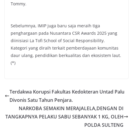
Tommy.
Sebelumnya, IMIP juga baru saja meraih tiga
penghargaan pada Nusantara CSR Awards 2025 yang
diinisiasi La Tofi School of Social Responsibility.
Kategori yang diraih terkait pemberdayaan komunitas
daur ulang, pendidikan berkualitas dan ekosistem laut.
(*)
Terdakwa Korupsi Fakultas Kedokteran Untad Palu
Divonis Satu Tahun Penjara.
NARKOBA SEMAKIN MERAJALELA,DENGAN DI
TANGKAPNYA PELAKU SABU SEBANYAK 1 KG, OLEH
POLDA SULTENG