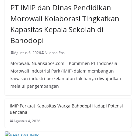
PT IMIP dan Dinas Pendidikan
Morowali Kolaborasi Tingkatkan
Kapasitas Kepala Sekolah di
Bahodopi
Agustus 6, 2026
Nuansa Pos
Morowali, Nuansapos.com – Komitmen PT Indonesia
Morowali Industrial Park (IMIP) dalam membangun
kawasan industri berkelanjutan tak hanya diwujudkan
melalui pengembangan
IMIP Perkuat Kapasitas Warga Bahodopi Hadapi Potensi
Bencana
Agustus 4, 2026