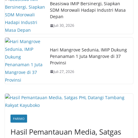
Beasiswa IMIP Bersinergi, Siapkan
SDM Morowali Hadapi Industri Masa
Depan
Juli 30, 2026
Hari Mangrove Sedunia, IMIP Dukung
Penanaman 1 Juta Mangrove di 37
Provinsi
Juli 27, 2026
PARIMO
Hasil Pemantauan Media, Satgas