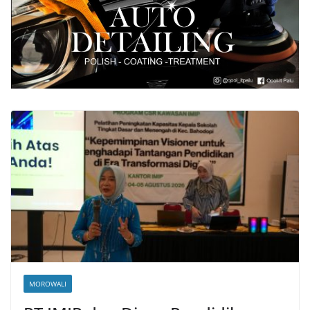
MOROWALI