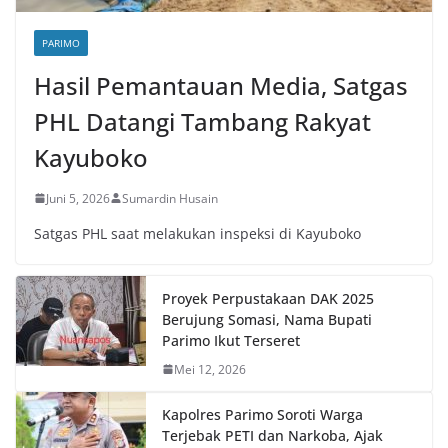
PARIMO
Hasil Pemantauan Media, Satgas
PHL Datangi Tambang Rakyat
Kayuboko
Juni 5, 2026
Sumardin Husain
Satgas PHL saat melakukan inspeksi di Kayuboko
Proyek Perpustakaan DAK 2025
Berujung Somasi, Nama Bupati
Parimo Ikut Terseret
Mei 12, 2026
Kapolres Parimo Soroti Warga
Terjebak PETI dan Narkoba, Ajak