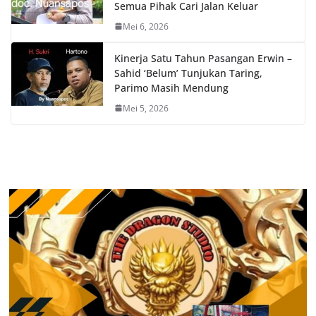
Semua Pihak Cari Jalan Keluar
Mei 6, 2026
Kinerja Satu Tahun Pasangan Erwin –
Sahid ‘Belum’ Tunjukan Taring,
Parimo Masih Mendung
Mei 5, 2026