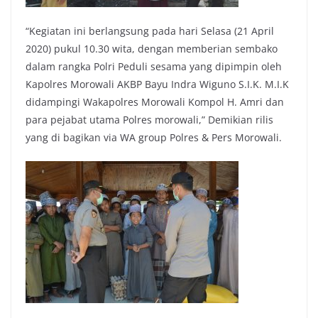
“Kegiatan ini berlangsung pada hari Selasa (21 April
2020) pukul 10.30 wita, dengan memberian sembako
dalam rangka Polri Peduli sesama yang dipimpin oleh
Kapolres Morowali AKBP Bayu Indra Wiguno S.I.K. M.I.K
didampingi Wakapolres Morowali Kompol H. Amri dan
para pejabat utama Polres morowali,” Demikian rilis
yang di bagikan via WA group Polres & Pers Morowali.