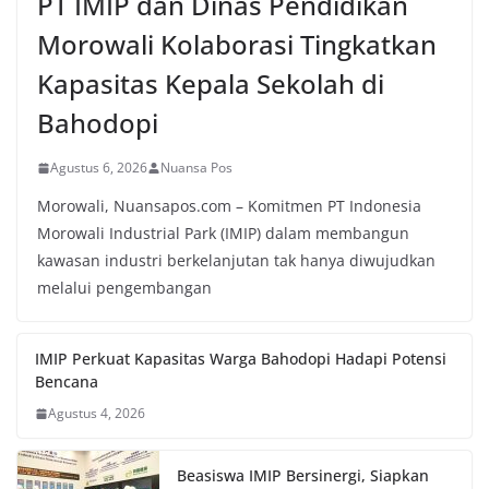
PT IMIP dan Dinas Pendidikan
Morowali Kolaborasi Tingkatkan
Kapasitas Kepala Sekolah di
Bahodopi
Agustus 6, 2026
Nuansa Pos
Morowali, Nuansapos.com – Komitmen PT Indonesia
Morowali Industrial Park (IMIP) dalam membangun
kawasan industri berkelanjutan tak hanya diwujudkan
melalui pengembangan
IMIP Perkuat Kapasitas Warga Bahodopi Hadapi Potensi
Bencana
Agustus 4, 2026
Beasiswa IMIP Bersinergi, Siapkan