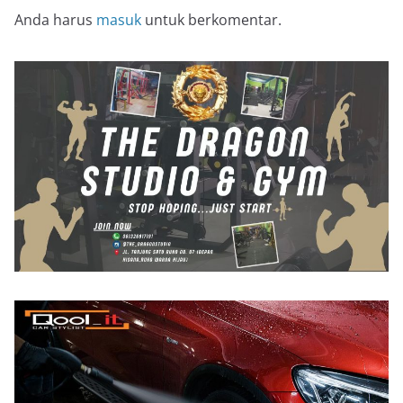
Anda harus
masuk
untuk berkomentar.