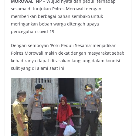
MOROWALI NP –
Wujud nyata dan peduli terhadap
sesama di tunjukan Polres Morowali dengan
memberikan berbagai bahan sembako untuk
meringankan beban warga ditengah upaya
pencegahan covid-19.
Dengan semboyan ‘Polri Peduli Sesama’ menjadikan
Polres Morowali makin dekat dengan masyarakat sebab
kehadiranya dapat dirasakan langsung dalam kondisi
sulit yang di alami saat ini.