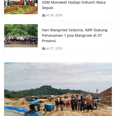
SDM Morowali Hadapi Industri Masa
Depan
Juli 30, 2026
Hari Mangrove Sedunia, IMIP Dukung
Penanaman 1 Juta Mangrove di 37
Provinsi
Juli 27, 2026