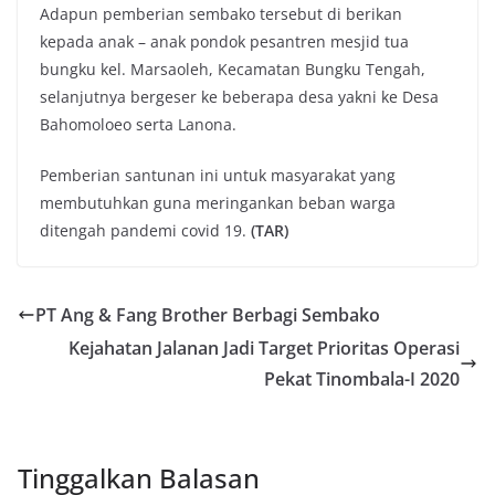
Adapun pemberian sembako tersebut di berikan
kepada anak – anak pondok pesantren mesjid tua
bungku kel. Marsaoleh, Kecamatan Bungku Tengah,
selanjutnya bergeser ke beberapa desa yakni ke Desa
Bahomoloeo serta Lanona.
Pemberian santunan ini untuk masyarakat yang
membutuhkan guna meringankan beban warga
ditengah pandemi covid 19.
(TAR)
PT Ang & Fang Brother Berbagi Sembako
Kejahatan Jalanan Jadi Target Prioritas Operasi
Pekat Tinombala-I 2020
Tinggalkan Balasan