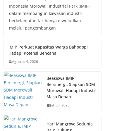
Indonesia Morowali Industrial Park (IMIP)
dalam membangun kawasan industri
berkelanjutan tak hanya diwujudkan
melalui pengembangan
IMIP Perkuat Kapasitas Warga Bahodopi
Hadapi Potensi Bencana
Agustus 4, 2026
Beasiswa IMIP
Bersinergi, Siapkan SDM
Morowali Hadapi Industri
Masa Depan
Juli 30, 2026
Hari Mangrove Sedunia,
IMIP Dukung