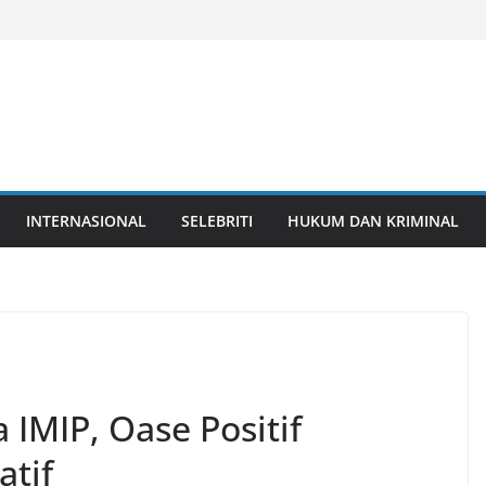
INTERNASIONAL
SELEBRITI
HUKUM DAN KRIMINAL
 IMIP, Oase Positif
atif