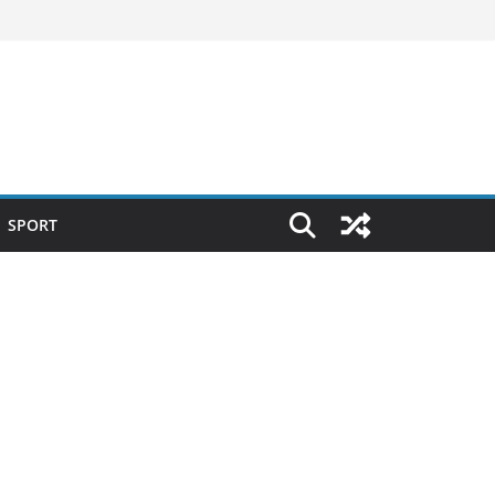
SPORT