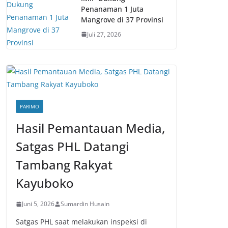
Penanaman 1 Juta
Mangrove di 37 Provinsi
Juli 27, 2026
PARIMO
Hasil Pemantauan Media,
Satgas PHL Datangi
Tambang Rakyat
Kayuboko
Juni 5, 2026
Sumardin Husain
Satgas PHL saat melakukan inspeksi di