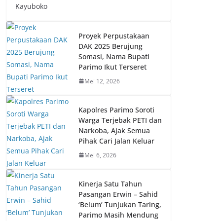
Kayuboko
Proyek Perpustakaan
DAK 2025 Berujung
Somasi, Nama Bupati
Parimo Ikut Terseret
Mei 12, 2026
Kapolres Parimo Soroti
Warga Terjebak PETI dan
Narkoba, Ajak Semua
Pihak Cari Jalan Keluar
Mei 6, 2026
Kinerja Satu Tahun
Pasangan Erwin – Sahid
‘Belum’ Tunjukan Taring,
Parimo Masih Mendung