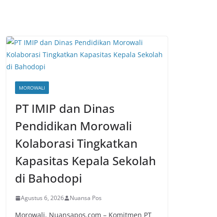
MOROWALI
PT IMIP dan Dinas
Pendidikan Morowali
Kolaborasi Tingkatkan
Kapasitas Kepala Sekolah
di Bahodopi
Agustus 6, 2026
Nuansa Pos
Morowali, Nuansapos.com – Komitmen PT