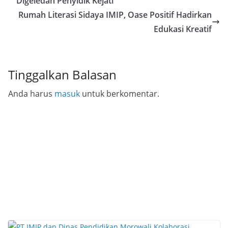
Digeledah Penyidik Kejati
Rumah Literasi Sidaya IMIP, Oase Positif Hadirkan
Edukasi Kreatif
Tinggalkan Balasan
Anda harus
masuk
untuk berkomentar.