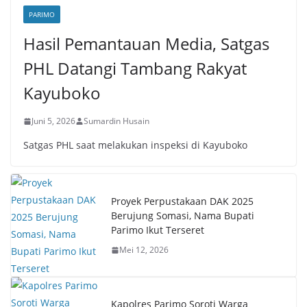
PARIMO
Hasil Pemantauan Media, Satgas
PHL Datangi Tambang Rakyat
Kayuboko
Juni 5, 2026
Sumardin Husain
Satgas PHL saat melakukan inspeksi di Kayuboko
Proyek Perpustakaan DAK 2025
Berujung Somasi, Nama Bupati
Parimo Ikut Terseret
Mei 12, 2026
Kapolres Parimo Soroti Warga