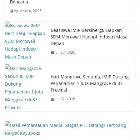
Bencana
Agustus 4, 2026
Beasiswa IMIP Bersinergi, Siapkan
SDM Morowali Hadapi Industri Masa
Depan
Juli 30, 2026
Hari Mangrove Sedunia, IMIP Dukung
Penanaman 1 Juta Mangrove di 37
Provinsi
Juli 27, 2026