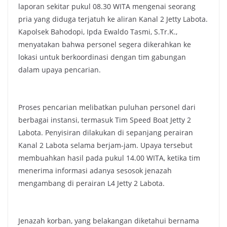
laporan sekitar pukul 08.30 WITA mengenai seorang
pria yang diduga terjatuh ke aliran Kanal 2 Jetty Labota.
Kapolsek Bahodopi, Ipda Ewaldo Tasmi, S.Tr.K.,
menyatakan bahwa personel segera dikerahkan ke
lokasi untuk berkoordinasi dengan tim gabungan
dalam upaya pencarian.
Proses pencarian melibatkan puluhan personel dari
berbagai instansi, termasuk Tim Speed Boat Jetty 2
Labota. Penyisiran dilakukan di sepanjang perairan
Kanal 2 Labota selama berjam-jam. Upaya tersebut
membuahkan hasil pada pukul 14.00 WITA, ketika tim
menerima informasi adanya sesosok jenazah
mengambang di perairan L4 Jetty 2 Labota.
Jenazah korban, yang belakangan diketahui bernama