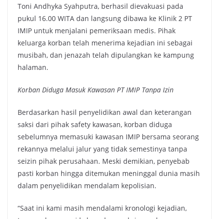
Toni Andhyka Syahputra, berhasil dievakuasi pada
pukul 16.00 WITA dan langsung dibawa ke Klinik 2 PT
IMIP untuk menjalani pemeriksaan medis. Pihak
keluarga korban telah menerima kejadian ini sebagai
musibah, dan jenazah telah dipulangkan ke kampung
halaman.
Korban Diduga Masuk Kawasan PT IMIP Tanpa Izin
Berdasarkan hasil penyelidikan awal dan keterangan
saksi dari pihak safety kawasan, korban diduga
sebelumnya memasuki kawasan IMIP bersama seorang
rekannya melalui jalur yang tidak semestinya tanpa
seizin pihak perusahaan. Meski demikian, penyebab
pasti korban hingga ditemukan meninggal dunia masih
dalam penyelidikan mendalam kepolisian.
“Saat ini kami masih mendalami kronologi kejadian,