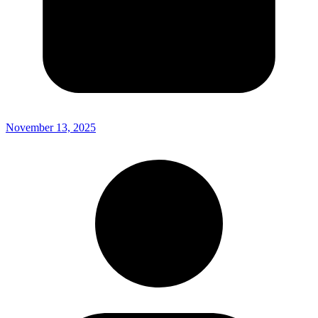
November 13, 2025