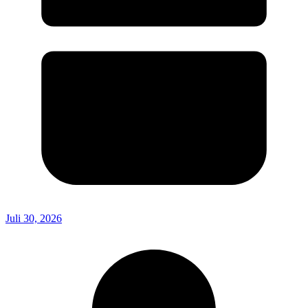
Juli 30, 2026