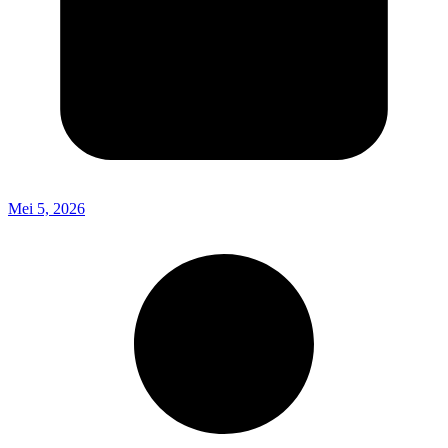
Mei 5, 2026