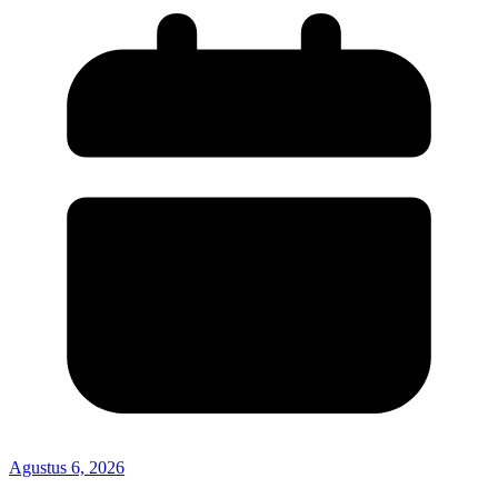
Agustus 6, 2026