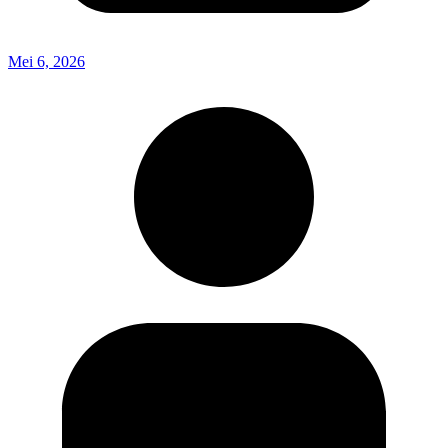
Mei 6, 2026