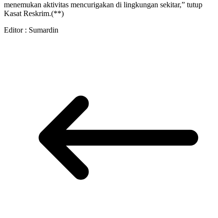
menemukan aktivitas mencurigakan di lingkungan sekitar,” tutup
Kasat Reskrim.(**)
Editor : Sumardin