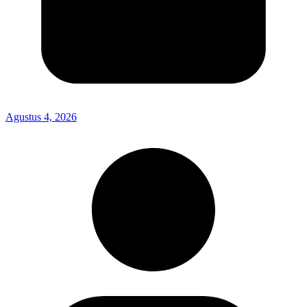
Agustus 4, 2026