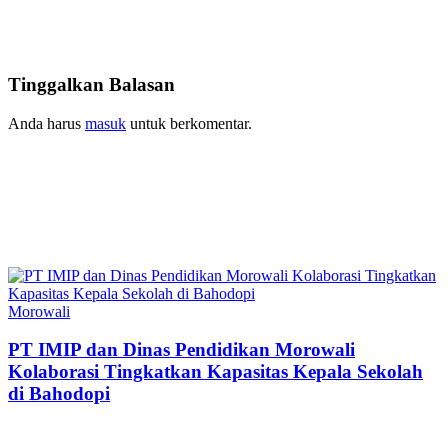
Tinggalkan Balasan
Anda harus
masuk
untuk berkomentar.
Morowali
PT IMIP dan Dinas Pendidikan Morowali
Kolaborasi Tingkatkan Kapasitas Kepala Sekolah
di Bahodopi