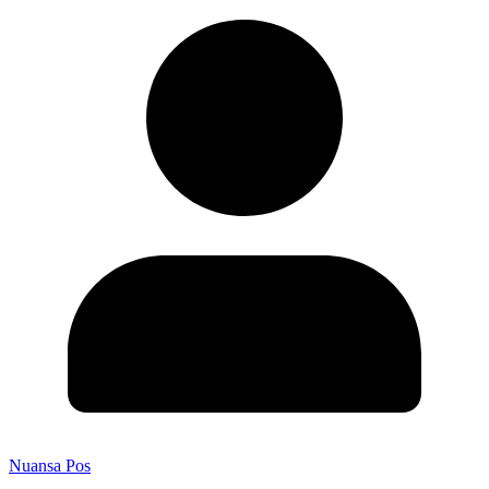
Nuansa Pos