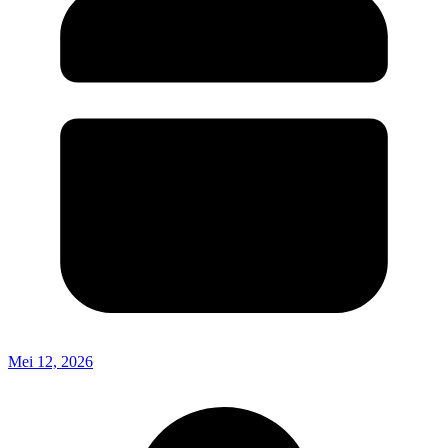
Mei 12, 2026