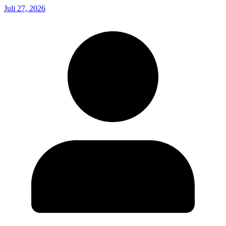
Juli 27, 2026