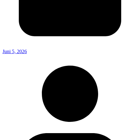
Juni 5, 2026