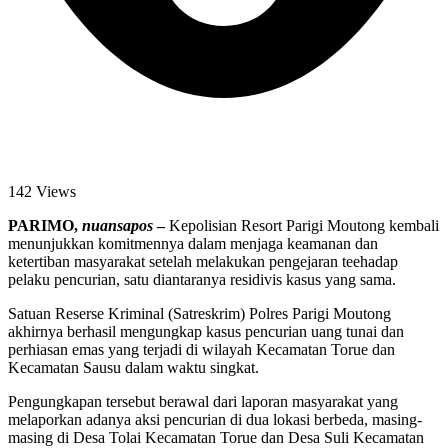
142 Views
PARIMO,
nuansapos
–
Kepolisian Resort Parigi Moutong kembali
menunjukkan komitmennya dalam menjaga keamanan dan
ketertiban masyarakat setelah melakukan pengejaran teehadap
pelaku pencurian, satu diantaranya residivis kasus yang sama.
Satuan Reserse Kriminal (Satreskrim) Polres Parigi Moutong
akhirnya berhasil mengungkap kasus pencurian uang tunai dan
perhiasan emas yang terjadi di wilayah Kecamatan Torue dan
Kecamatan Sausu dalam waktu singkat.
Pengungkapan tersebut berawal dari laporan masyarakat yang
melaporkan adanya aksi pencurian di dua lokasi berbeda, masing-
masing di Desa Tolai Kecamatan Torue dan Desa Suli Kecamatan