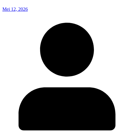
Mei 12, 2026