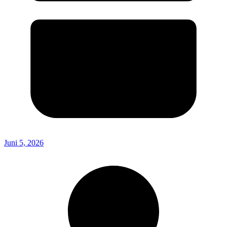
Juni 5, 2026