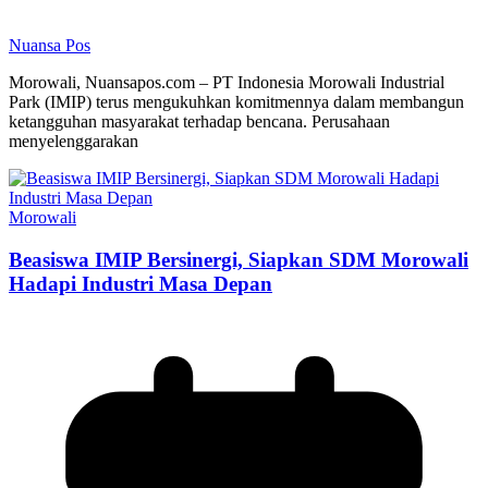
Nuansa Pos
Morowali, Nuansapos.com – PT Indonesia Morowali Industrial
Park (IMIP) terus mengukuhkan komitmennya dalam membangun
ketangguhan masyarakat terhadap bencana. Perusahaan
menyelenggarakan
Morowali
Beasiswa IMIP Bersinergi, Siapkan SDM Morowali
Hadapi Industri Masa Depan