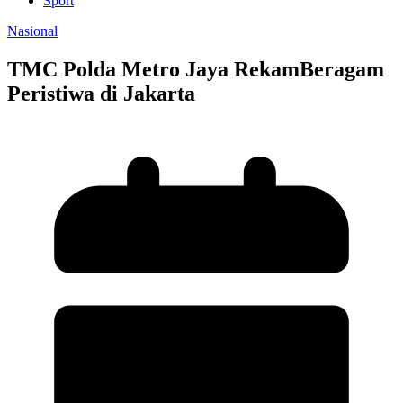
Sport
Nasional
TMC Polda Metro Jaya RekamBeragam
Peristiwa di Jakarta