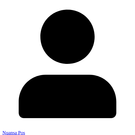
Nuansa Pos