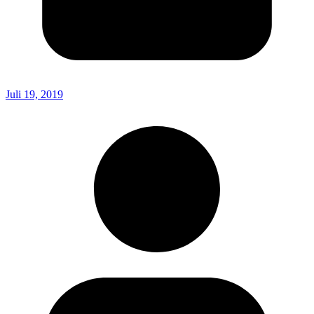
Juli 19, 2019