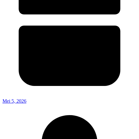
Mei 5, 2026