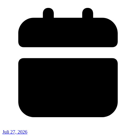
Juli 27, 2026