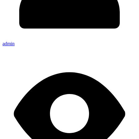
admin