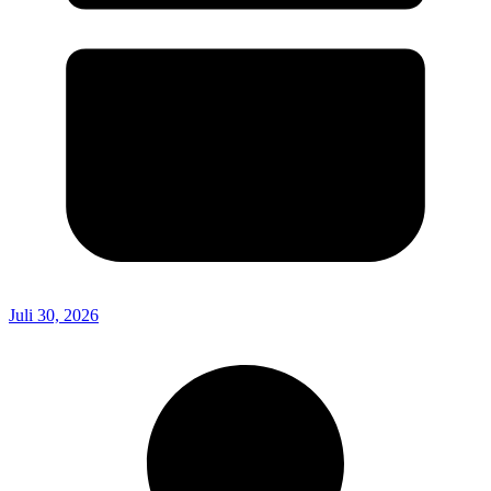
Juli 30, 2026