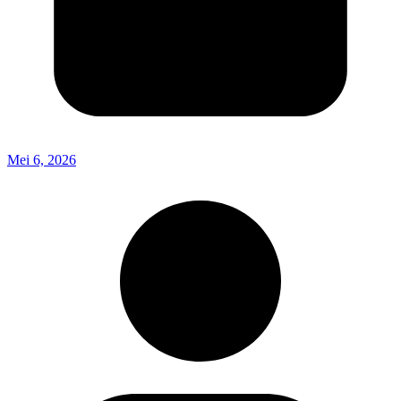
Mei 6, 2026