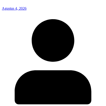
Agustus 4, 2026