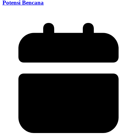
Potensi Bencana