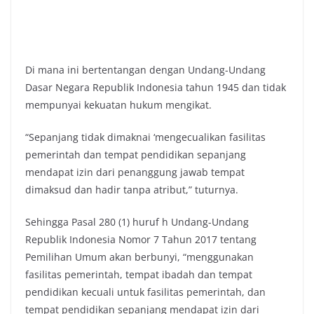
Di mana ini bertentangan dengan Undang-Undang
Dasar Negara Republik Indonesia tahun 1945 dan tidak
mempunyai kekuatan hukum mengikat.
“Sepanjang tidak dimaknai ‘mengecualikan fasilitas
pemerintah dan tempat pendidikan sepanjang
mendapat izin dari penanggung jawab tempat
dimaksud dan hadir tanpa atribut,” tuturnya.
Sehingga Pasal 280 (1) huruf h Undang-Undang
Republik Indonesia Nomor 7 Tahun 2017 tentang
Pemilihan Umum akan berbunyi, “menggunakan
fasilitas pemerintah, tempat ibadah dan tempat
pendidikan kecuali untuk fasilitas pemerintah, dan
tempat pendidikan sepanjang mendapat izin dari