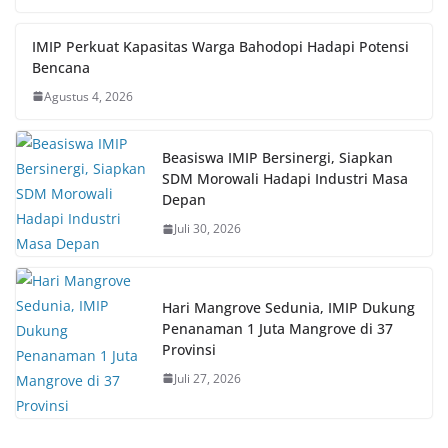
IMIP Perkuat Kapasitas Warga Bahodopi Hadapi Potensi
Bencana
Agustus 4, 2026
Beasiswa IMIP Bersinergi, Siapkan
SDM Morowali Hadapi Industri Masa
Depan
Juli 30, 2026
Hari Mangrove Sedunia, IMIP Dukung
Penanaman 1 Juta Mangrove di 37
Provinsi
Juli 27, 2026