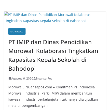
MOROWALI
PT IMIP dan Dinas Pendidikan
Morowali Kolaborasi Tingkatkan
Kapasitas Kepala Sekolah di
Bahodopi
Agustus 6, 2026
Nuansa Pos
Morowali, Nuansapos.com – Komitmen PT Indonesia
Morowali Industrial Park (IMIP) dalam membangun
kawasan industri berkelanjutan tak hanya diwujudkan
melalui pengembangan