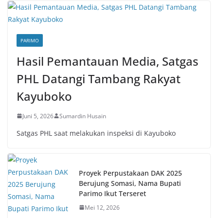
PARIMO
Hasil Pemantauan Media, Satgas
PHL Datangi Tambang Rakyat
Kayuboko
Juni 5, 2026
Sumardin Husain
Satgas PHL saat melakukan inspeksi di Kayuboko
Proyek Perpustakaan DAK 2025
Berujung Somasi, Nama Bupati
Parimo Ikut Terseret
Mei 12, 2026