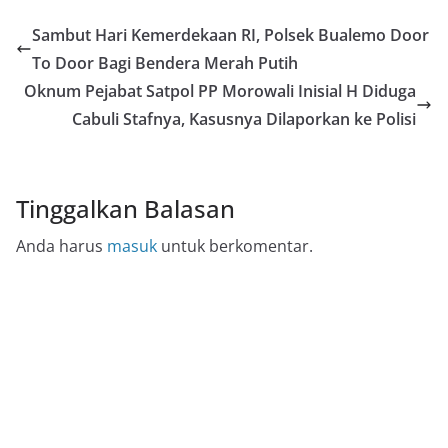
Sambut Hari Kemerdekaan RI, Polsek Bualemo Door
To Door Bagi Bendera Merah Putih
Oknum Pejabat Satpol PP Morowali Inisial H Diduga
Cabuli Stafnya, Kasusnya Dilaporkan ke Polisi
Tinggalkan Balasan
Anda harus
masuk
untuk berkomentar.