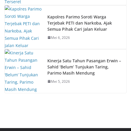
Kapolres Parimo Soroti Warga
Terjebak PETI dan Narkoba, Ajak
Semua Pihak Cari Jalan Keluar
Mei 6, 2026
Kinerja Satu Tahun Pasangan Erwin –
Sahid ‘Belum’ Tunjukan Taring,
Parimo Masih Mendung
Mei 5, 2026