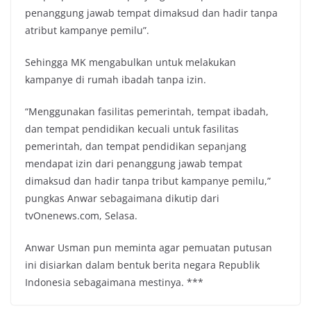
penanggung jawab tempat dimaksud dan hadir tanpa
atribut kampanye pemilu”.
Sehingga MK mengabulkan untuk melakukan
kampanye di rumah ibadah tanpa izin.
“Menggunakan fasilitas pemerintah, tempat ibadah,
dan tempat pendidikan kecuali untuk fasilitas
pemerintah, dan tempat pendidikan sepanjang
mendapat izin dari penanggung jawab tempat
dimaksud dan hadir tanpa tribut kampanye pemilu,”
pungkas Anwar sebagaimana dikutip dari
tvOnenews.com, Selasa.
Anwar Usman pun meminta agar pemuatan putusan
ini disiarkan dalam bentuk berita negara Republik
Indonesia sebagaimana mestinya. ***