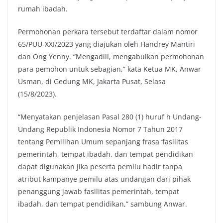
rumah ibadah.
Permohonan perkara tersebut terdaftar dalam nomor
65/PUU-XXI/2023 yang diajukan oleh Handrey Mantiri
dan Ong Yenny. “Mengadili, mengabulkan permohonan
para pemohon untuk sebagian,” kata Ketua MK, Anwar
Usman, di Gedung MK, Jakarta Pusat, Selasa
(15/8/2023).
“Menyatakan penjelasan Pasal 280 (1) huruf h Undang-
Undang Republik Indonesia Nomor 7 Tahun 2017
tentang Pemilihan Umum sepanjang frasa ‘fasilitas
pemerintah, tempat ibadah, dan tempat pendidikan
dapat digunakan jika peserta pemilu hadir tanpa
atribut kampanye pemilu atas undangan dari pihak
penanggung jawab fasilitas pemerintah, tempat
ibadah, dan tempat pendidikan,” sambung Anwar.