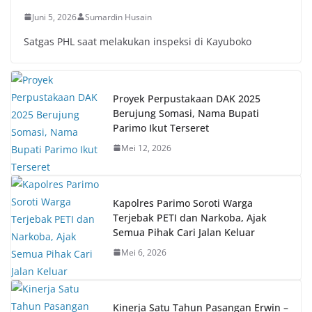
Juni 5, 2026
Sumardin Husain
Satgas PHL saat melakukan inspeksi di Kayuboko
Proyek Perpustakaan DAK 2025
Berujung Somasi, Nama Bupati
Parimo Ikut Terseret
Mei 12, 2026
Kapolres Parimo Soroti Warga
Terjebak PETI dan Narkoba, Ajak
Semua Pihak Cari Jalan Keluar
Mei 6, 2026
Kinerja Satu Tahun Pasangan Erwin –