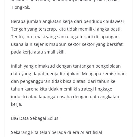
Tiongkok.
Berapa jumlah angkatan kerja dari penduduk Sulawesi
Tengah yang terserap, kita tidak memiliki angka pasti.
Tentu, informasi yang sama juga terjadi di lapangan
usaha lain sejenis maupun sektor-sektor yang bersifat
pada kerja atau small skill.
Inilah yang dimaksud dengan tantangan pengelolaan
data yang dapat menjadi rujukan. Mengapa kemiskinan
dan pengangguran tidak bisa diatasi dari tahun ke
tahun karena kita tidak memiliki strategi lingkage
industri atau lapangan usaha dengan data angkatan
kerja.
BIG Data Sebagai Solusi
Sekarang kita telah berada di era AI artifisial