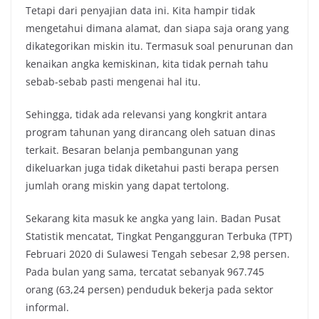
Tetapi dari penyajian data ini. Kita hampir tidak
mengetahui dimana alamat, dan siapa saja orang yang
dikategorikan miskin itu. Termasuk soal penurunan dan
kenaikan angka kemiskinan, kita tidak pernah tahu
sebab-sebab pasti mengenai hal itu.
Sehingga, tidak ada relevansi yang kongkrit antara
program tahunan yang dirancang oleh satuan dinas
terkait. Besaran belanja pembangunan yang
dikeluarkan juga tidak diketahui pasti berapa persen
jumlah orang miskin yang dapat tertolong.
Sekarang kita masuk ke angka yang lain. Badan Pusat
Statistik mencatat, Tingkat Pengangguran Terbuka (TPT)
Februari 2020 di Sulawesi Tengah sebesar 2,98 persen.
Pada bulan yang sama, tercatat sebanyak 967.745
orang (63,24 persen) penduduk bekerja pada sektor
informal.