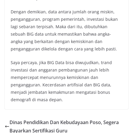
Dengan demikian, data antara jumlah orang miskin,
pengangguran, program pemerintah, investasi bukan
lagi sebaran terpisah. Maka dari itu, dibutuhkan
sebuah BIG data untuk memastikan bahwa angka-
angka yang berkaitan dengan kemiskinan dan
pengangguran dikelola dengan cara yang lebih pasti.
Saya percaya, jika BIG Data bisa diwujudkan, trand
investasi dan anggaran pembangunan jauh lebih
mempercepat menurunnya kemiskinan dan
pengangguran. Kecerdasan artifisial dan BIG data,
menjadi jembatan kemakmuran mengatasi bonus
demografi di masa depan.
Dinas Pendidikan Dan Kebudayaan Poso, Segera
Bayarkan Sertifikasi Guru