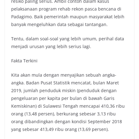
resiko paling serius. Ambil contoh dalam kasus
pelaksanaan program rehab rekon pasca bencana di
Padagimo. Baik pemerintah maupun masyarakat lebih
banyak mengeluhkan data sebagai tantangan.
Tentu, dalam soal-soal yang lebih umum, perihal data
menjadi urusan yang lebih serius lagi.
Fakta Terkini
Kita akan mula dengan menyajikan sebuah angka-
angka. Badan Pusat Statistik mencatat, bulan Maret
2019, jumlah penduduk miskin (penduduk dengan
pengeluaran per kapita per bulan di bawah Garis
Kemiskinan) di Sulawesi Tengah mencapai 410,36 ribu
orang (13,48 persen), berkurang sebesar 3,13 ribu
orang dibandingkan dengan kondisi September 2018
yang sebesar 413,49 ribu orang (13,69 persen).