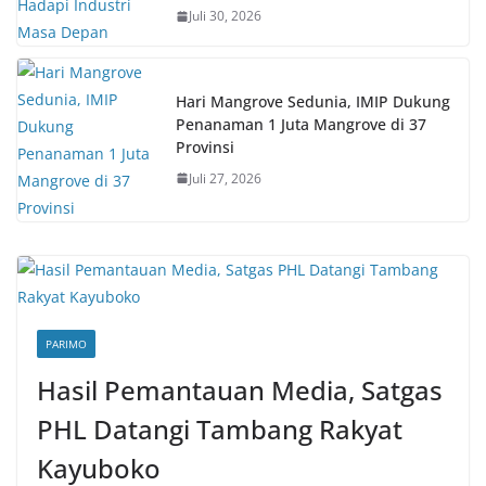
Juli 30, 2026
Hari Mangrove Sedunia, IMIP Dukung
Penanaman 1 Juta Mangrove di 37
Provinsi
Juli 27, 2026
PARIMO
Hasil Pemantauan Media, Satgas
PHL Datangi Tambang Rakyat
Kayuboko