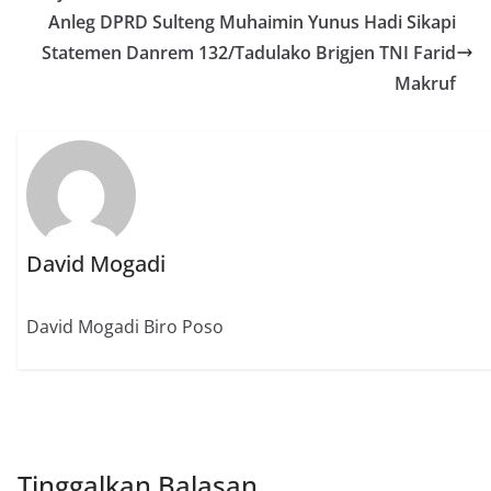
Anleg DPRD Sulteng Muhaimin Yunus Hadi Sikapi
Statemen Danrem 132/Tadulako Brigjen TNI Farid
Makruf
David Mogadi
David Mogadi Biro Poso
Tinggalkan Balasan