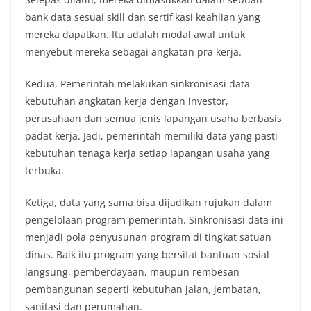
bank data sesuai skill dan sertifikasi keahlian yang
mereka dapatkan. Itu adalah modal awal untuk
menyebut mereka sebagai angkatan pra kerja.
Kedua, Pemerintah melakukan sinkronisasi data
kebutuhan angkatan kerja dengan investor,
perusahaan dan semua jenis lapangan usaha berbasis
padat kerja. Jadi, pemerintah memiliki data yang pasti
kebutuhan tenaga kerja setiap lapangan usaha yang
terbuka.
Ketiga, data yang sama bisa dijadikan rujukan dalam
pengelolaan program pemerintah. Sinkronisasi data ini
menjadi pola penyusunan program di tingkat satuan
dinas. Baik itu program yang bersifat bantuan sosial
langsung, pemberdayaan, maupun rembesan
pembangunan seperti kebutuhan jalan, jembatan,
sanitasi dan perumahan.