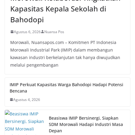
Kapasitas Kepala Sekolah di
Bahodopi
Agustus 6, 2026
Nuansa Pos
Morowali, Nuansapos.com – Komitmen PT Indonesia
Morowali Industrial Park (IMIP) dalam membangun
kawasan industri berkelanjutan tak hanya diwujudkan
melalui pengembangan
IMIP Perkuat Kapasitas Warga Bahodopi Hadapi Potensi
Bencana
Agustus 4, 2026
Beasiswa IMIP Bersinergi, Siapkan
SDM Morowali Hadapi Industri Masa
Depan