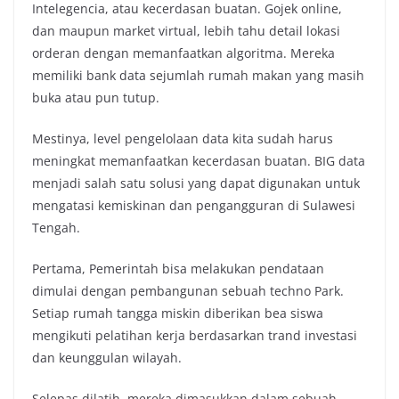
Intelegencia, atau kecerdasan buatan. Gojek online,
dan maupun market virtual, lebih tahu detail lokasi
orderan dengan memanfaatkan algoritma. Mereka
memiliki bank data sejumlah rumah makan yang masih
buka atau pun tutup.
Mestinya, level pengelolaan data kita sudah harus
meningkat memanfaatkan kecerdasan buatan. BIG data
menjadi salah satu solusi yang dapat digunakan untuk
mengatasi kemiskinan dan pengangguran di Sulawesi
Tengah.
Pertama, Pemerintah bisa melakukan pendataan
dimulai dengan pembangunan sebuah techno Park.
Setiap rumah tangga miskin diberikan bea siswa
mengikuti pelatihan kerja berdasarkan trand investasi
dan keunggulan wilayah.
Selepas dilatih, mereka dimasukkan dalam sebuah