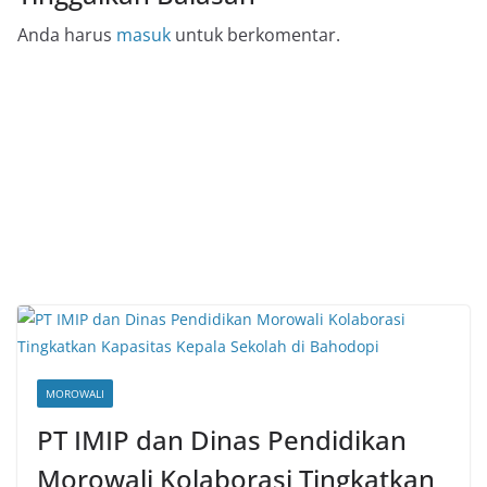
Anda harus
masuk
untuk berkomentar.
MOROWALI
PT IMIP dan Dinas Pendidikan
Morowali Kolaborasi Tingkatkan