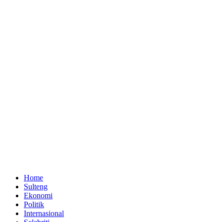
Home
Sulteng
Ekonomi
Politik
Internasional