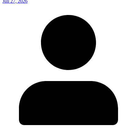
Juli 27, 2026