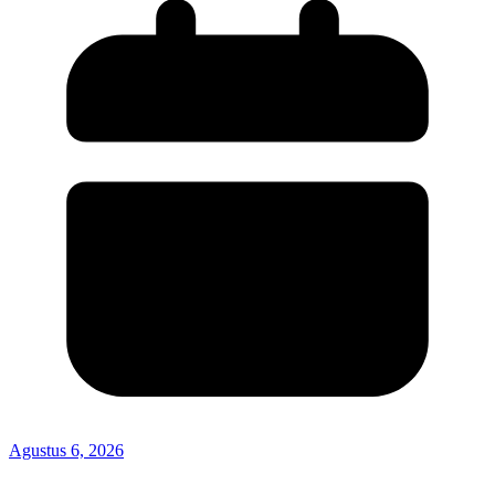
Agustus 6, 2026