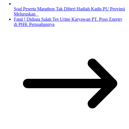
Soal Peserta Marathon Tak Diberi Hadiah Kadis PU Provinsi
Meluruskan
Fatal ! Diduga Salah Tes Urine Karyawan PT. Poso Energy
di PHK Perusahannya