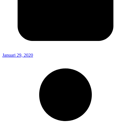
Januari 29, 2020