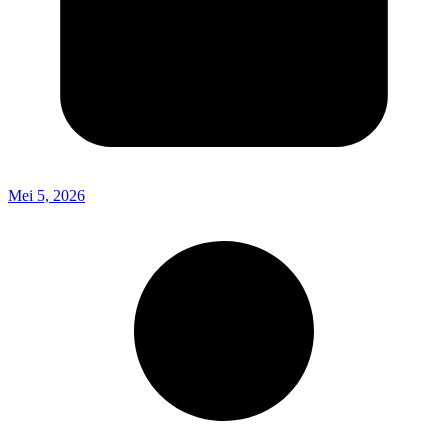
Mei 5, 2026