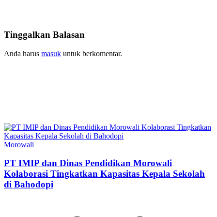
Tinggalkan Balasan
Anda harus
masuk
untuk berkomentar.
Morowali
PT IMIP dan Dinas Pendidikan Morowali
Kolaborasi Tingkatkan Kapasitas Kepala Sekolah
di Bahodopi