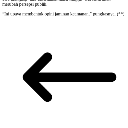
merubah persepsi publik.
“Ini upaya membentuk opini jaminan keamanan,” pungkasnya. (**)