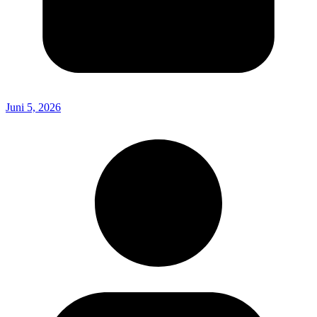
Juni 5, 2026