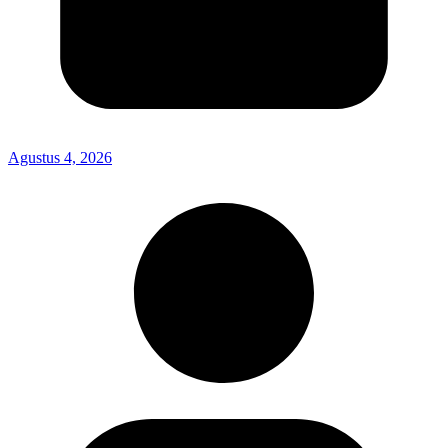
Agustus 4, 2026