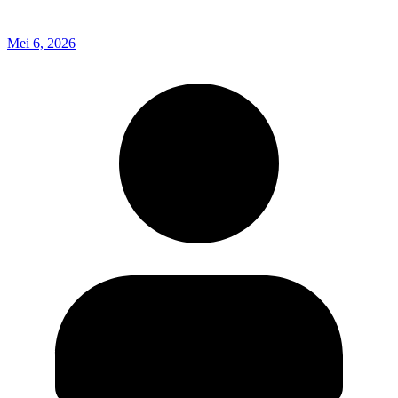
Mei 6, 2026