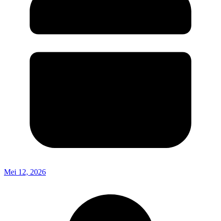
Mei 12, 2026