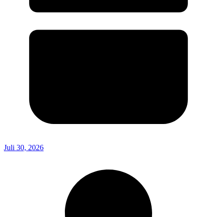
Juli 30, 2026