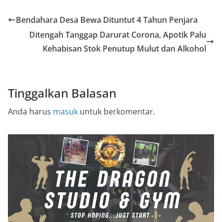
Bendahara Desa Bewa Dituntut 4 Tahun Penjara
Ditengah Tanggap Darurat Corona, Apotik Palu
Kehabisan Stok Penutup Mulut dan Alkohol
Tinggalkan Balasan
Anda harus
masuk
untuk berkomentar.