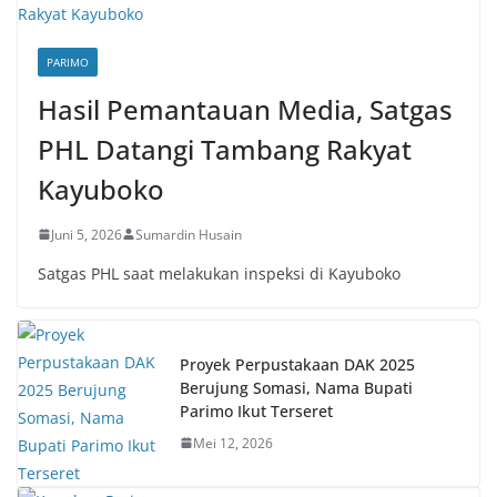
PARIMO
Hasil Pemantauan Media, Satgas
PHL Datangi Tambang Rakyat
Kayuboko
Juni 5, 2026
Sumardin Husain
Satgas PHL saat melakukan inspeksi di Kayuboko
Proyek Perpustakaan DAK 2025
Berujung Somasi, Nama Bupati
Parimo Ikut Terseret
Mei 12, 2026