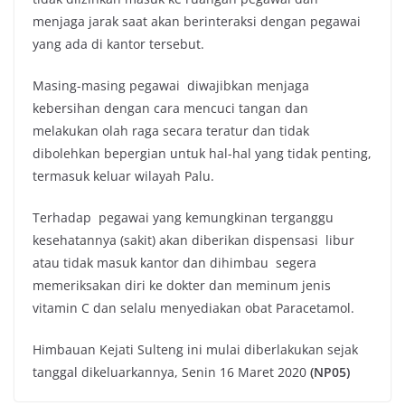
menjaga jarak saat akan berinteraksi dengan pegawai
yang ada di kantor tersebut.
Masing-masing pegawai diwajibkan menjaga
kebersihan dengan cara mencuci tangan dan
melakukan olah raga secara teratur dan tidak
dibolehkan bepergian untuk hal-hal yang tidak penting,
termasuk keluar wilayah Palu.
Terhadap pegawai yang kemungkinan terganggu
kesehatannya (sakit) akan diberikan dispensasi libur
atau tidak masuk kantor dan dihimbau segera
memeriksakan diri ke dokter dan meminum jenis
vitamin C dan selalu menyediakan obat Paracetamol.
Himbauan Kejati Sulteng ini mulai diberlakukan sejak
tanggal dikeluarkannya, Senin 16 Maret 2020
(NP05)