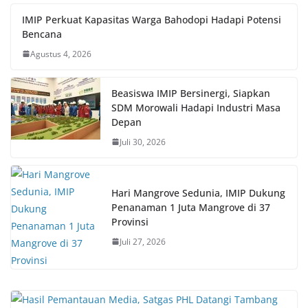
IMIP Perkuat Kapasitas Warga Bahodopi Hadapi Potensi
Bencana
Agustus 4, 2026
Beasiswa IMIP Bersinergi, Siapkan
SDM Morowali Hadapi Industri Masa
Depan
Juli 30, 2026
Hari Mangrove Sedunia, IMIP Dukung
Penanaman 1 Juta Mangrove di 37
Provinsi
Juli 27, 2026