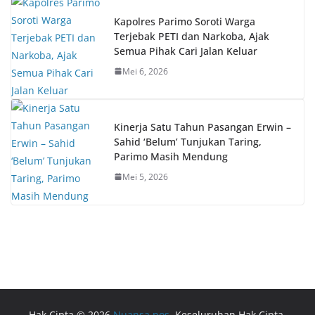
Kapolres Parimo Soroti Warga
Terjebak PETI dan Narkoba, Ajak
Semua Pihak Cari Jalan Keluar
Mei 6, 2026
Kinerja Satu Tahun Pasangan Erwin –
Sahid ‘Belum’ Tunjukan Taring,
Parimo Masih Mendung
Mei 5, 2026
Hak Cipta © 2026
Nuansa pos
. Keseluruhan Hak Cipta.