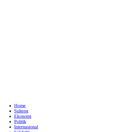
Home
Sulteng
Ekonomi
Politik
Internasional