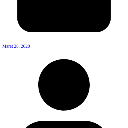
Maret 28, 2020