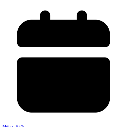
Mei 6, 2026