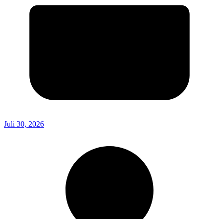
Juli 30, 2026