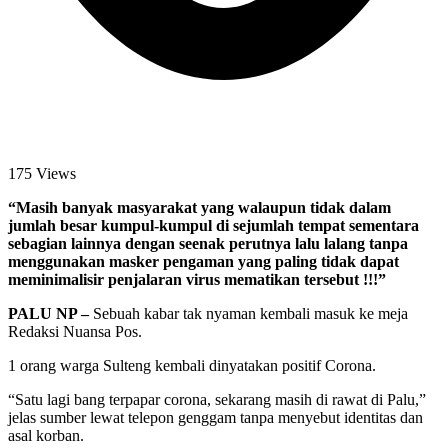
175 Views
“Masih banyak masyarakat yang walaupun tidak dalam
jumlah besar kumpul-kumpul di sejumlah tempat sementara
sebagian lainnya dengan seenak perutnya lalu lalang tanpa
menggunakan masker pengaman yang paling tidak dapat
meminimalisir penjalaran virus mematikan tersebut !!!”
PALU NP –
Sebuah kabar tak nyaman kembali masuk ke meja
Redaksi Nuansa Pos.
1 orang warga Sulteng kembali dinyatakan positif Corona.
“Satu lagi bang terpapar corona, sekarang masih di rawat di Palu,”
jelas sumber lewat telepon genggam tanpa menyebut identitas dan
asal korban.