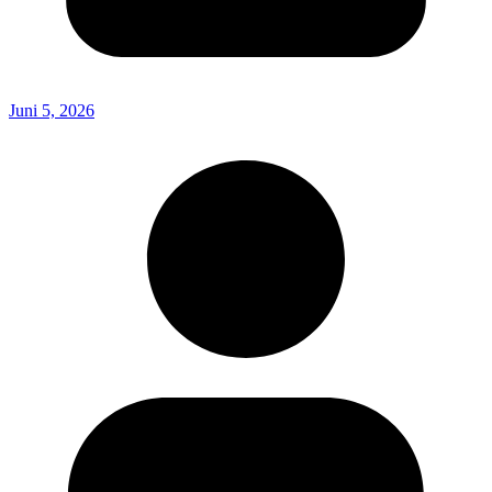
Juni 5, 2026