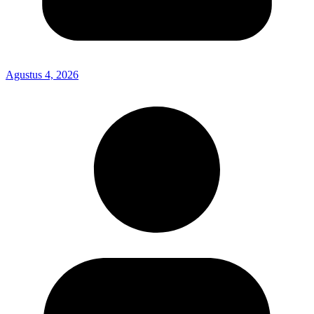
Agustus 4, 2026