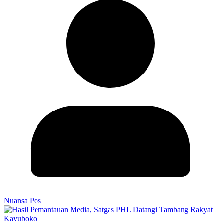
Nuansa Pos