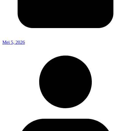
Mei 5, 2026