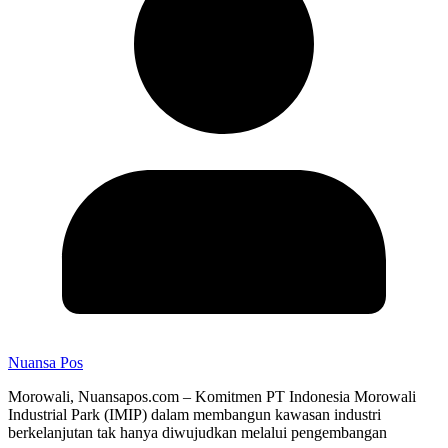
Nuansa Pos
Morowali, Nuansapos.com – Komitmen PT Indonesia Morowali
Industrial Park (IMIP) dalam membangun kawasan industri
berkelanjutan tak hanya diwujudkan melalui pengembangan