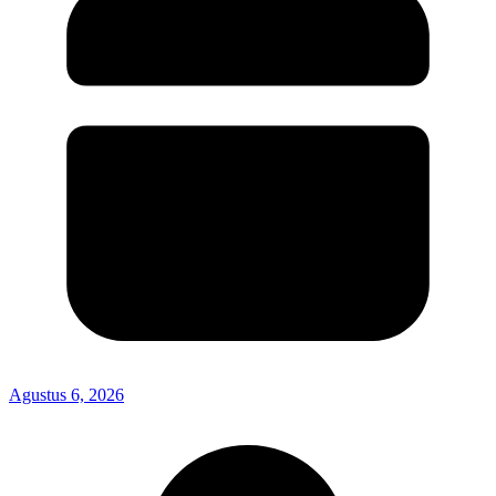
Agustus 6, 2026