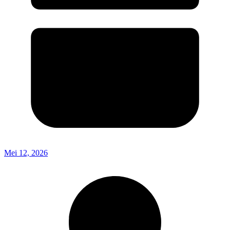
Mei 12, 2026