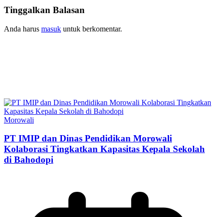
Tinggalkan Balasan
Anda harus
masuk
untuk berkomentar.
Morowali
PT IMIP dan Dinas Pendidikan Morowali
Kolaborasi Tingkatkan Kapasitas Kepala Sekolah
di Bahodopi