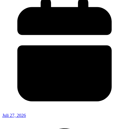
Juli 27, 2026