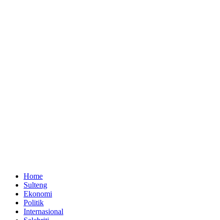
Home
Sulteng
Ekonomi
Politik
Internasional