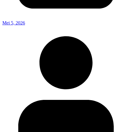
Mei 5, 2026