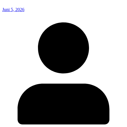
Juni 5, 2026