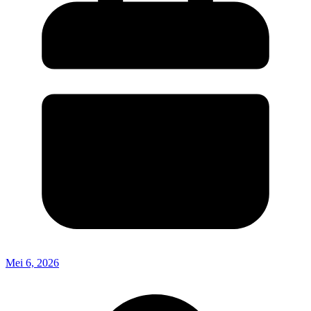
Mei 6, 2026