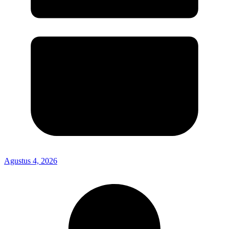
Agustus 4, 2026