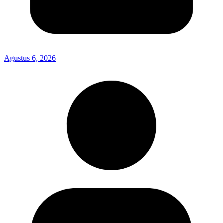
Agustus 6, 2026