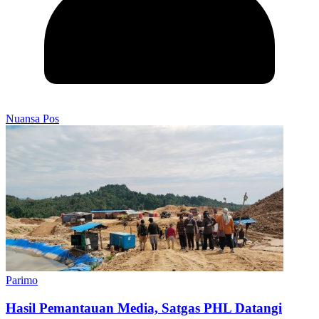
Nuansa Pos
Parimo
Hasil Pemantauan Media, Satgas PHL Datangi