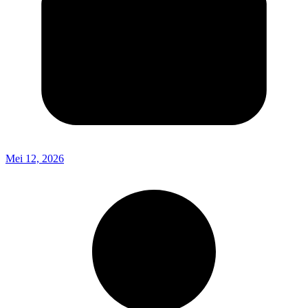
Mei 12, 2026