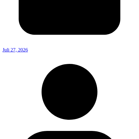
Juli 27, 2026