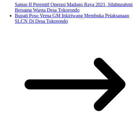
Satgas II Preemtif Operasi Madago Raya 2021, Silahturahmi
Bersama Warga Desa Tokorondo
Bupati Poso Verna GM Inkiriwang Membuka Pelaksanaan
SLCN Di Desa Tokorondo