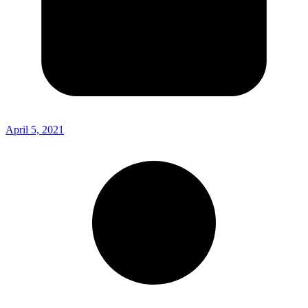
April 5, 2021