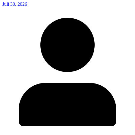
Juli 30, 2026