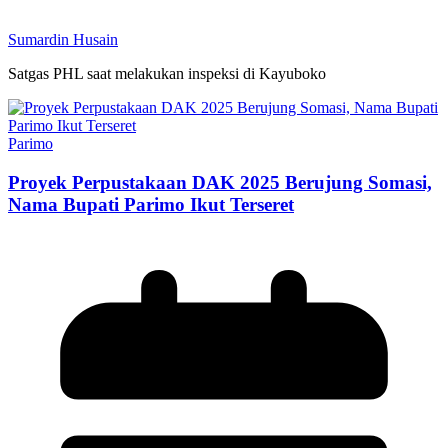
Sumardin Husain
Satgas PHL saat melakukan inspeksi di Kayuboko
Parimo
Proyek Perpustakaan DAK 2025 Berujung Somasi,
Nama Bupati Parimo Ikut Terseret