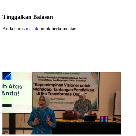
Tinggalkan Balasan
Anda harus
masuk
untuk berkomentar.