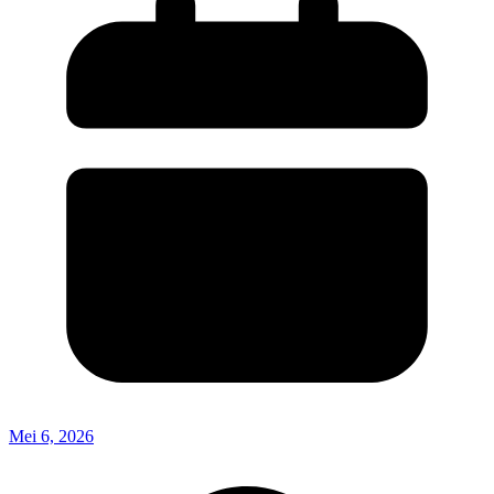
Mei 6, 2026