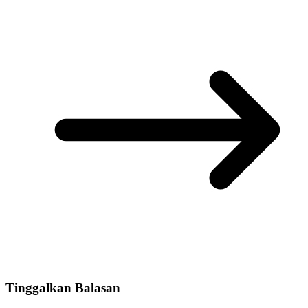
Tinggalkan Balasan