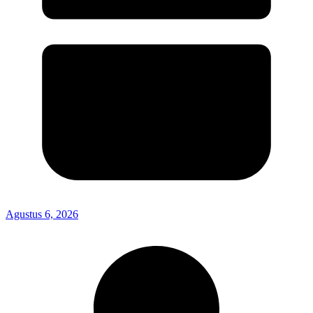
Agustus 6, 2026