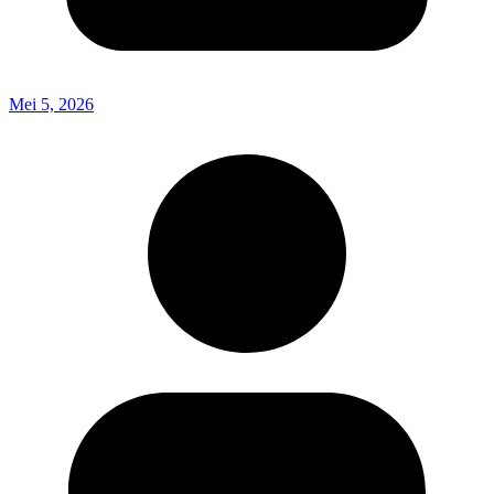
Mei 5, 2026