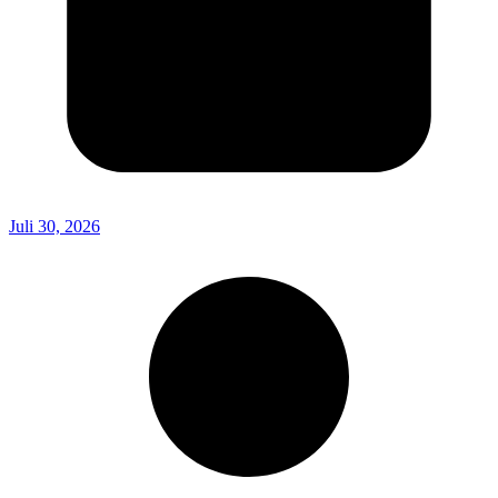
Juli 30, 2026