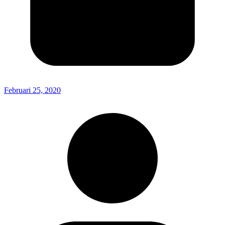
Februari 25, 2020