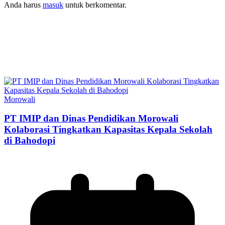
Anda harus
masuk
untuk berkomentar.
Morowali
PT IMIP dan Dinas Pendidikan Morowali
Kolaborasi Tingkatkan Kapasitas Kepala Sekolah
di Bahodopi