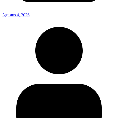
Agustus 4, 2026