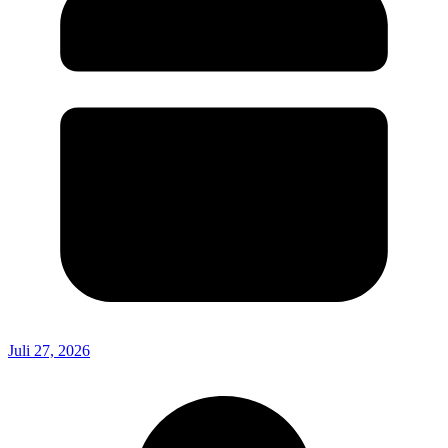
Juli 27, 2026