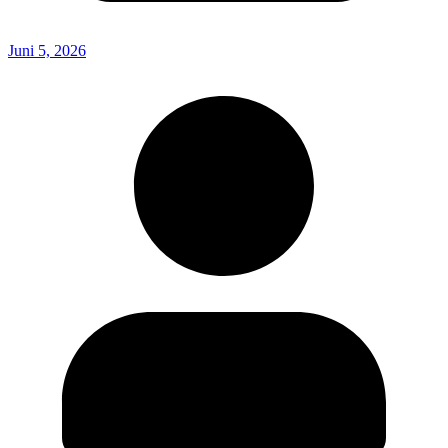
Juni 5, 2026