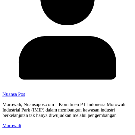
Nuansa Pos
Morowali, Nuansapos.com – Komitmen PT Indonesia Morowali
Industrial Park (IMIP) dalam membangun kawasan industri
berkelanjutan tak hanya diwujudkan melalui pengembangan
Morowali