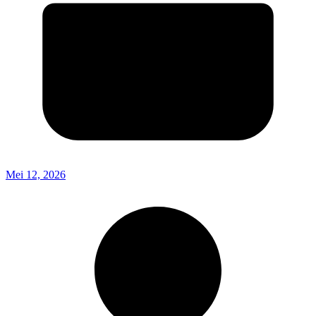
Mei 12, 2026