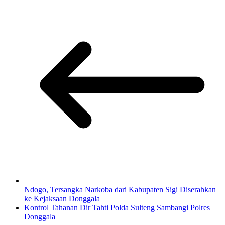
Ndogo, Tersangka Narkoba dari Kabupaten Sigi Diserahkan
ke Kejaksaan Donggala
Kontrol Tahanan Dir Tahti Polda Sulteng Sambangi Polres
Donggala