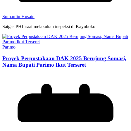
Sumardin Husain
Satgas PHL saat melakukan inspeksi di Kayuboko
Parimo
Proyek Perpustakaan DAK 2025 Berujung Somasi,
Nama Bupati Parimo Ikut Terseret