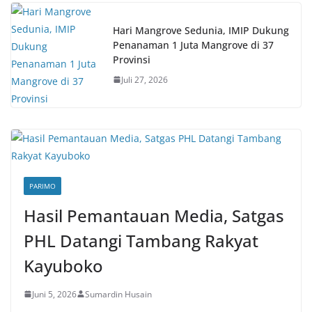
Hari Mangrove Sedunia, IMIP Dukung
Penanaman 1 Juta Mangrove di 37
Provinsi
Juli 27, 2026
PARIMO
Hasil Pemantauan Media, Satgas
PHL Datangi Tambang Rakyat
Kayuboko
Juni 5, 2026
Sumardin Husain