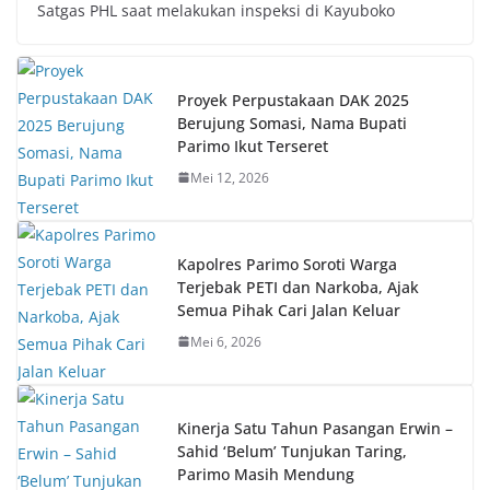
Satgas PHL saat melakukan inspeksi di Kayuboko
Proyek Perpustakaan DAK 2025
Berujung Somasi, Nama Bupati
Parimo Ikut Terseret
Mei 12, 2026
Kapolres Parimo Soroti Warga
Terjebak PETI dan Narkoba, Ajak
Semua Pihak Cari Jalan Keluar
Mei 6, 2026
Kinerja Satu Tahun Pasangan Erwin –
Sahid ‘Belum’ Tunjukan Taring,
Parimo Masih Mendung