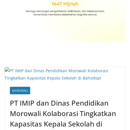
MOROWALI
PT IMIP dan Dinas Pendidikan
Morowali Kolaborasi Tingkatkan
Kapasitas Kepala Sekolah di