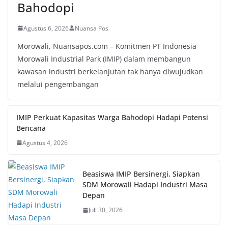
Bahodopi
Agustus 6, 2026
Nuansa Pos
Morowali, Nuansapos.com – Komitmen PT Indonesia
Morowali Industrial Park (IMIP) dalam membangun
kawasan industri berkelanjutan tak hanya diwujudkan
melalui pengembangan
IMIP Perkuat Kapasitas Warga Bahodopi Hadapi Potensi
Bencana
Agustus 4, 2026
Beasiswa IMIP Bersinergi, Siapkan
SDM Morowali Hadapi Industri Masa
Depan
Juli 30, 2026