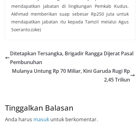
mendapatkan jabatan di lingkungan Pemkab Kudus.
Akhmad memberikan suap sebesar Rp250 juta untuk
mendapatkan jabatan itu kepada Tamzil melalui Agus
Soeranto.(oke)
Ditetapkan Tersangka, Brigadir Rangga Dijerat Pasal
Pembunuhan
Mulanya Untung Rp 70 Miliar, Kini Garuda Rugi Rp
2,45 Triliun
Tinggalkan Balasan
Anda harus
masuk
untuk berkomentar.