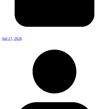
Juli 27, 2026