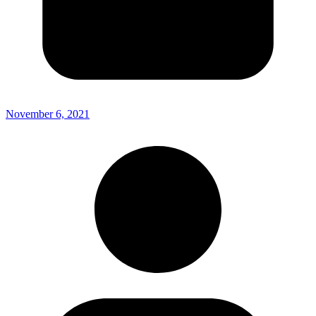
November 6, 2021