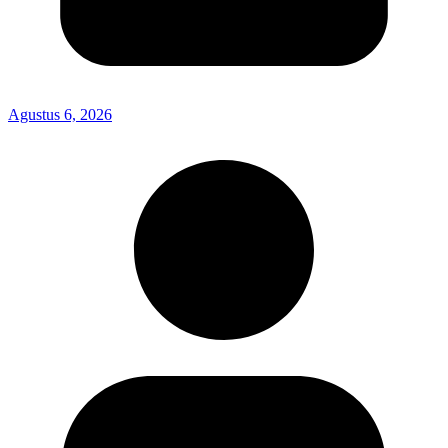
Agustus 6, 2026