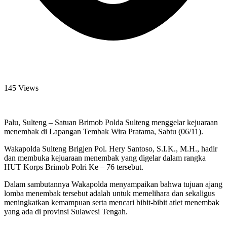
145 Views
Palu, Sulteng – Satuan Brimob Polda Sulteng menggelar kejuaraan
menembak di Lapangan Tembak Wira Pratama, Sabtu (06/11).
Wakapolda Sulteng Brigjen Pol. Hery Santoso, S.I.K., M.H., hadir
dan membuka kejuaraan menembak yang digelar dalam rangka
HUT Korps Brimob Polri Ke – 76 tersebut.
Dalam sambutannya Wakapolda menyampaikan bahwa tujuan ajang
lomba menembak tersebut adalah untuk memelihara dan sekaligus
meningkatkan kemampuan serta mencari bibit-bibit atlet menembak
yang ada di provinsi Sulawesi Tengah.