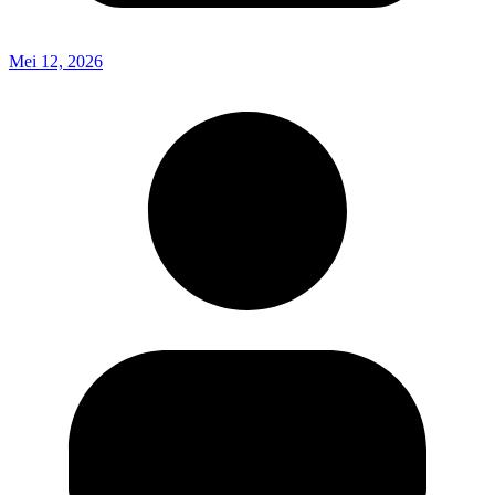
Mei 12, 2026