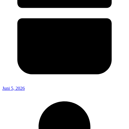
Juni 5, 2026