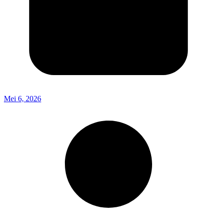
Mei 6, 2026