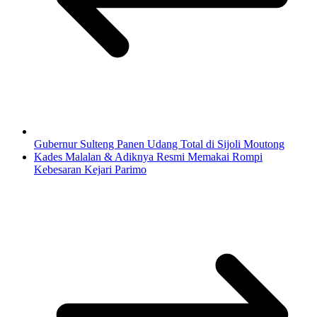
Gubernur Sulteng Panen Udang Total di Sijoli Moutong
Kades Malalan & Adiknya Resmi Memakai Rompi
Kebesaran Kejari Parimo