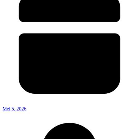
Mei 5, 2026