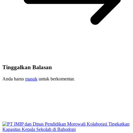
Tinggalkan Balasan
Anda harus
masuk
untuk berkomentar.