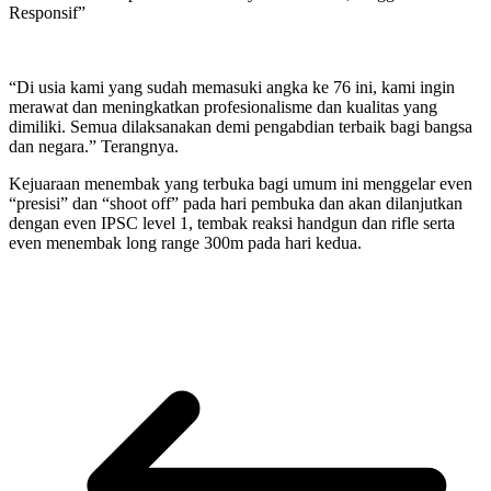
Responsif”
“Di usia kami yang sudah memasuki angka ke 76 ini, kami ingin
merawat dan meningkatkan profesionalisme dan kualitas yang
dimiliki. Semua dilaksanakan demi pengabdian terbaik bagi bangsa
dan negara.” Terangnya.
Kejuaraan menembak yang terbuka bagi umum ini menggelar even
“presisi” dan “shoot off” pada hari pembuka dan akan dilanjutkan
dengan even IPSC level 1, tembak reaksi handgun dan rifle serta
even menembak long range 300m pada hari kedua.