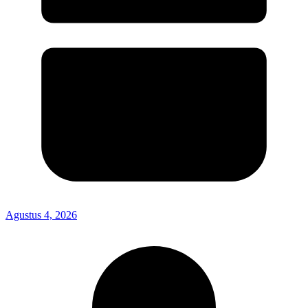
Agustus 4, 2026