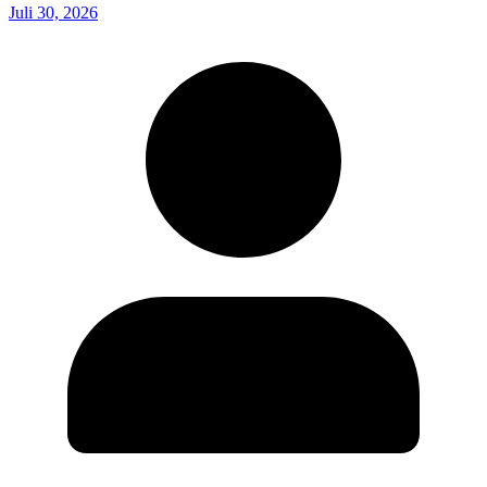
Juli 30, 2026