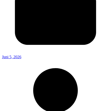
Juni 5, 2026