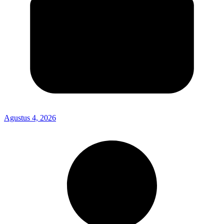
Agustus 4, 2026