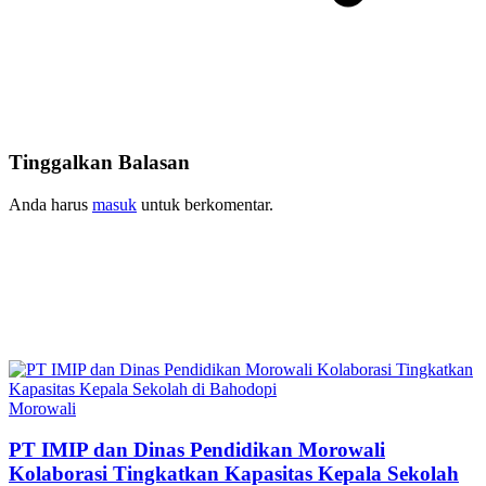
Tinggalkan Balasan
Anda harus
masuk
untuk berkomentar.
Morowali
PT IMIP dan Dinas Pendidikan Morowali
Kolaborasi Tingkatkan Kapasitas Kepala Sekolah