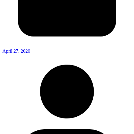
April 27, 2020