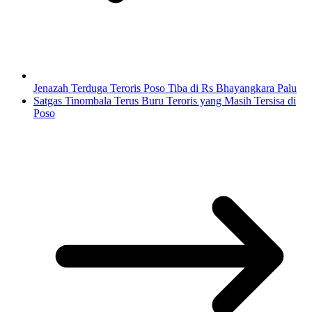
Jenazah Terduga Teroris Poso Tiba di Rs Bhayangkara Palu
Satgas Tinombala Terus Buru Teroris yang Masih Tersisa di
Poso