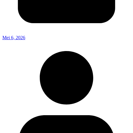
Mei 6, 2026