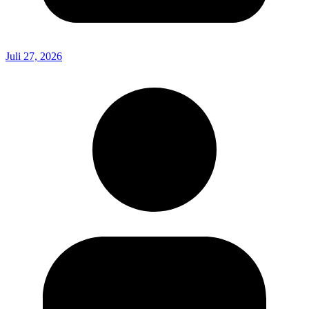
Juli 27, 2026