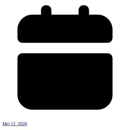
Mei 12, 2026