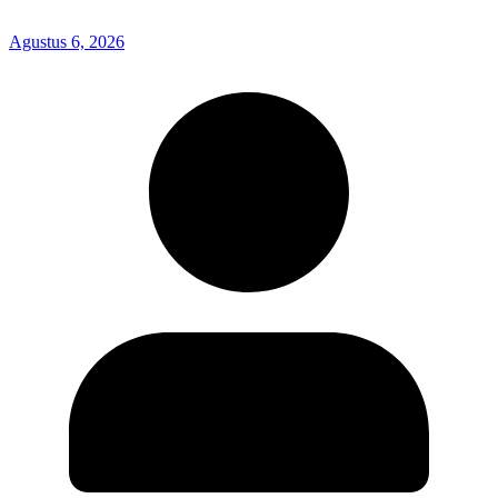
Agustus 6, 2026