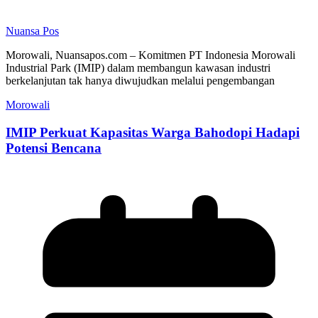
Nuansa Pos
Morowali, Nuansapos.com – Komitmen PT Indonesia Morowali
Industrial Park (IMIP) dalam membangun kawasan industri
berkelanjutan tak hanya diwujudkan melalui pengembangan
Morowali
IMIP Perkuat Kapasitas Warga Bahodopi Hadapi
Potensi Bencana