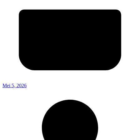
Mei 5, 2026