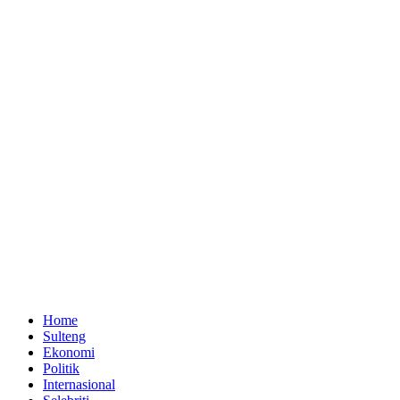
Home
Sulteng
Ekonomi
Politik
Internasional