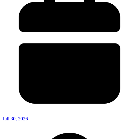
Juli 30, 2026