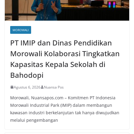
MOROWALI
PT IMIP dan Dinas Pendidikan
Morowali Kolaborasi Tingkatkan
Kapasitas Kepala Sekolah di
Bahodopi
Agustus 6, 2026
Nuansa Pos
Morowali, Nuansapos.com – Komitmen PT Indonesia
Morowali Industrial Park (IMIP) dalam membangun
kawasan industri berkelanjutan tak hanya diwujudkan
melalui pengembangan