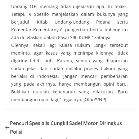
Undang ITE, memang tidak dijelaskan apa itu hoaks.
Tetapi, R Soesilo menjelaskan dalam bukunya yang
berjudul ‘Kitab Undang-Undang Pidana serta
Komentar-Komentarnya’, pengertian berita bohong itu
ada di jelaskan dalam Pasal 390 KUHP,” katanya.
Olehnya, sekali lagi Kuasa Hukum Longki tersebut
meminta, agar kasus yang menimpa kliennya, tidak
digiring lebih jauh. Karena, semua yang dilaporkan
sudah jelas dan sudah melalui proses hokum yang
berlaku di Indonesia. “Jangan mencari pembenaran
yang pada akhirnya, hanya membangun opini baru.
Buktikan dululah kebenaran yang dilakukan. Baru
membangun opini lagi,” tegasnya. (Ofan*/NP)
Pencuri Spesialis Cungkil Sadel Motor Diringkus
Polisi