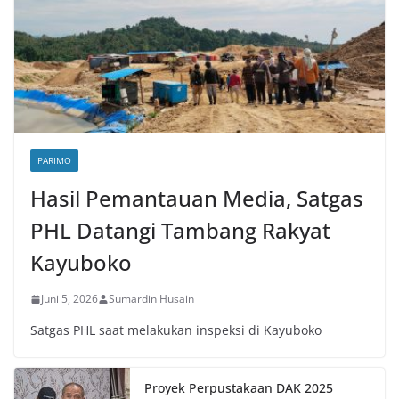
PARIMO
Hasil Pemantauan Media, Satgas
PHL Datangi Tambang Rakyat
Kayuboko
Juni 5, 2026
Sumardin Husain
Satgas PHL saat melakukan inspeksi di Kayuboko
Proyek Perpustakaan DAK 2025