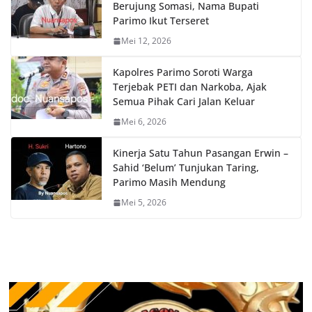
Berujung Somasi, Nama Bupati
Parimo Ikut Terseret
Mei 12, 2026
Kapolres Parimo Soroti Warga
Terjebak PETI dan Narkoba, Ajak
Semua Pihak Cari Jalan Keluar
Mei 6, 2026
Kinerja Satu Tahun Pasangan Erwin –
Sahid ‘Belum’ Tunjukan Taring,
Parimo Masih Mendung
Mei 5, 2026