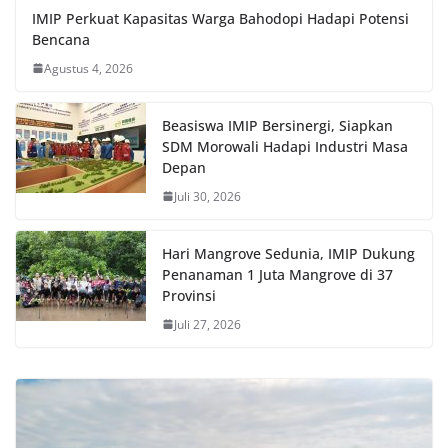
IMIP Perkuat Kapasitas Warga Bahodopi Hadapi Potensi
Bencana
Agustus 4, 2026
Beasiswa IMIP Bersinergi, Siapkan
SDM Morowali Hadapi Industri Masa
Depan
Juli 30, 2026
Hari Mangrove Sedunia, IMIP Dukung
Penanaman 1 Juta Mangrove di 37
Provinsi
Juli 27, 2026