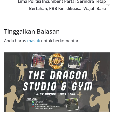
Lima Politisi Incumbent Partai Gerindra Tetap
Bertahan, PBB Kini dikuasai Wajah Baru
Tinggalkan Balasan
Anda harus
masuk
untuk berkomentar.