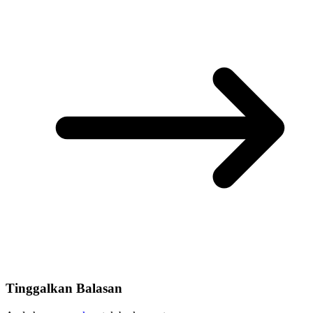
Tinggalkan Balasan