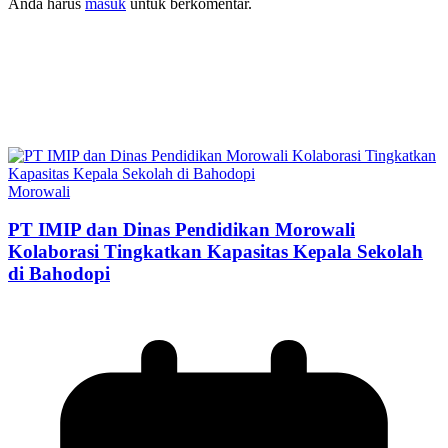
Anda harus
masuk
untuk berkomentar.
Morowali
PT IMIP dan Dinas Pendidikan Morowali
Kolaborasi Tingkatkan Kapasitas Kepala Sekolah
di Bahodopi