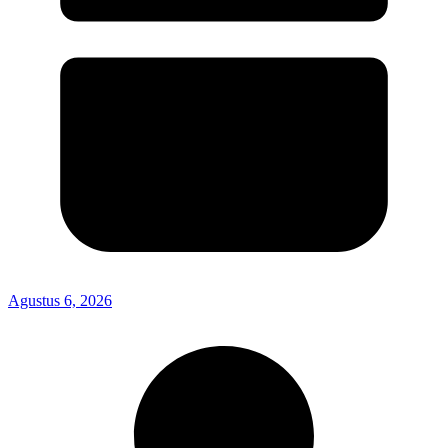
Agustus 6, 2026