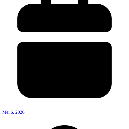
Mei 6, 2026