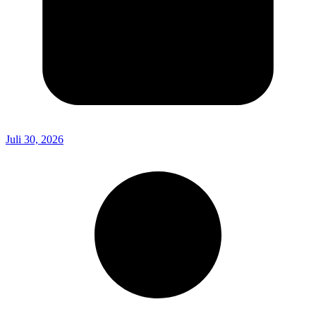
Juli 30, 2026