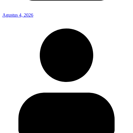
Agustus 4, 2026