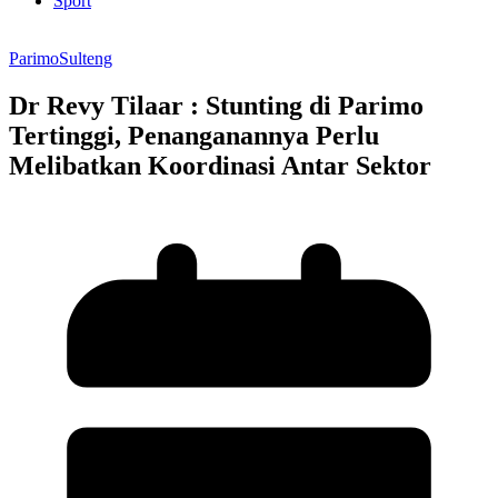
Sport
Parimo
Sulteng
Dr Revy Tilaar : Stunting di Parimo
Tertinggi, Penanganannya Perlu
Melibatkan Koordinasi Antar Sektor