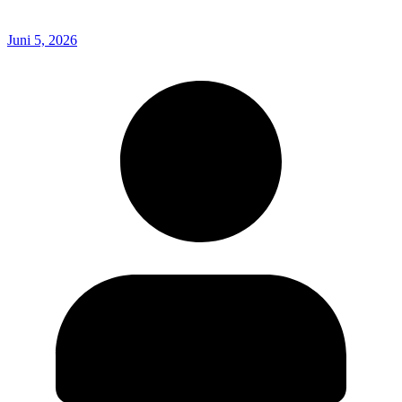
Juni 5, 2026