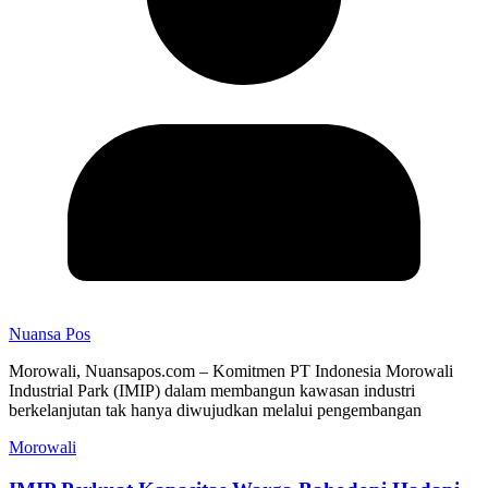
Nuansa Pos
Morowali, Nuansapos.com – Komitmen PT Indonesia Morowali
Industrial Park (IMIP) dalam membangun kawasan industri
berkelanjutan tak hanya diwujudkan melalui pengembangan
Morowali