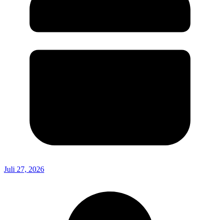
Juli 27, 2026