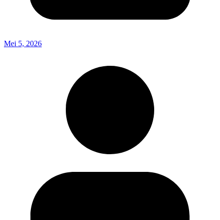
Mei 5, 2026