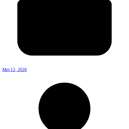
Mei 12, 2026