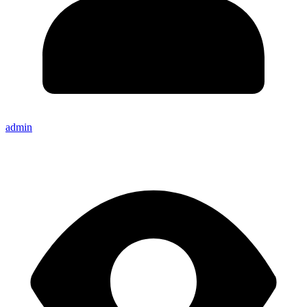
admin