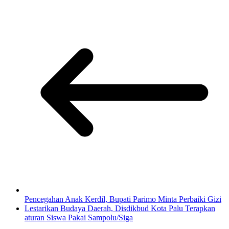
Pencegahan Anak Kerdil, Bupati Parimo Minta Perbaiki Gizi
Lestarikan Budaya Daerah, Disdikbud Kota Palu Terapkan
aturan Siswa Pakai Sampolu/Siga