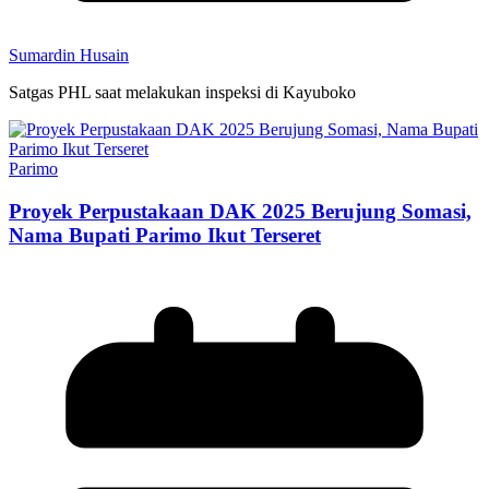
Sumardin Husain
Satgas PHL saat melakukan inspeksi di Kayuboko
Parimo
Proyek Perpustakaan DAK 2025 Berujung Somasi,
Nama Bupati Parimo Ikut Terseret