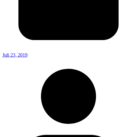
Juli 23, 2019