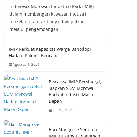
Indonesia Morowali Industrial Park (IMIP)
dalam membangun kawasan industri
berkelanjutan tak hanya diwujudkan
melalui pengembangan
IMIP Perkuat Kapasitas Warga Bahodopi
Hadapi Potensi Bencana
Agustus 4, 2026
Beasiswa IMIP Bersinergi,
Siapkan SDM Morowali
Hadapi Industri Masa
Depan
Juli 30, 2026
Hari Mangrove Sedunia,
IMIP Dukung Penanaman