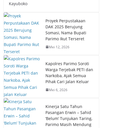
Kayuboko
Proyek Perpustakaan
DAK 2025 Berujung
Somasi, Nama Bupati
Parimo Ikut Terseret
Mei 12, 2026
Kapolres Parimo Soroti
Warga Terjebak PETI dan
Narkoba, Ajak Semua
Pihak Cari Jalan Keluar
Mei 6, 2026
Kinerja Satu Tahun
Pasangan Erwin – Sahid
‘Belum’ Tunjukan Taring,
Parimo Masih Mendung