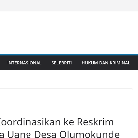
INTERNASIONAL
SELEBRITI
HUKUM DAN KRIMINAL
oordinasikan ke Reskrim
nya Uang Desa Olumokunde