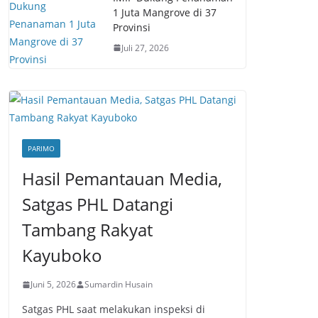
1 Juta Mangrove di 37
Provinsi
Juli 27, 2026
PARIMO
Hasil Pemantauan Media,
Satgas PHL Datangi
Tambang Rakyat
Kayuboko
Juni 5, 2026
Sumardin Husain
Satgas PHL saat melakukan inspeksi di