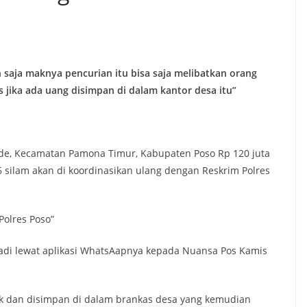
saja maknya pencurian itu bisa saja melibatkan orang
s jika ada uang disimpan di dalam kantor desa itu”
e, Kecamatan Pamona Timur, Kabupaten Poso Rp 120 juta
 silam akan di koordinasikan ulang dengan Reskrim Polres
Polres Poso”
di lewat aplikasi WhatsAapnya kepada Nuansa Pos Kamis
nk dan disimpan di dalam brankas desa yang kemudian