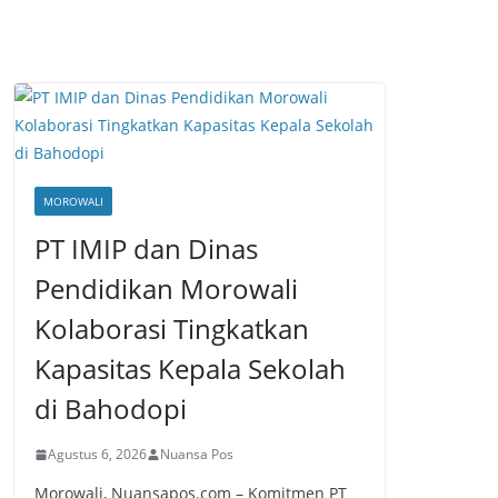
MOROWALI
PT IMIP dan Dinas
Pendidikan Morowali
Kolaborasi Tingkatkan
Kapasitas Kepala Sekolah
di Bahodopi
Agustus 6, 2026
Nuansa Pos
Morowali, Nuansapos.com – Komitmen PT