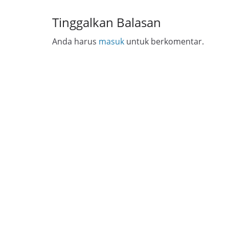
Tinggalkan Balasan
Anda harus
masuk
untuk berkomentar.