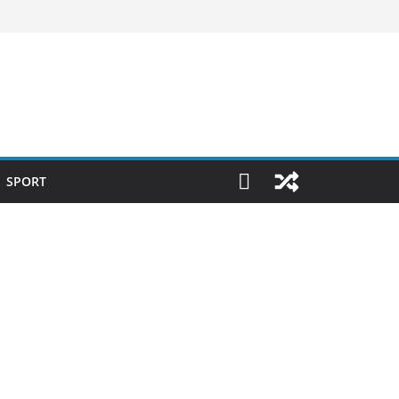
SPORT